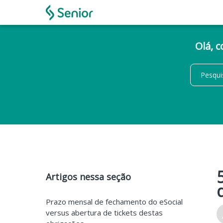
Olá, 
Artigos nessa seção
Prazo mensal de fechamento do eSocial
versus abertura de tickets destas