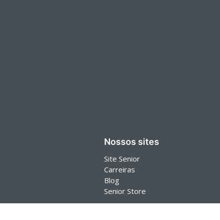
Nossos sites
Site Senior
Carreiras
Blog
Senior Store