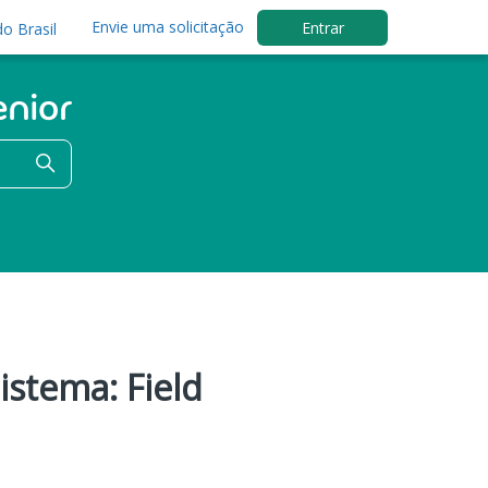
Envie uma solicitação
Entrar
o Brasil
Sistema: Field