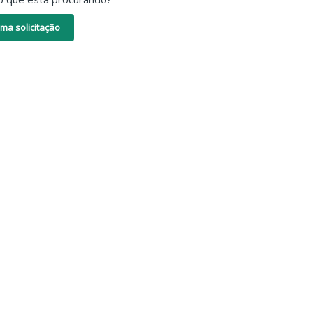
ma solicitação