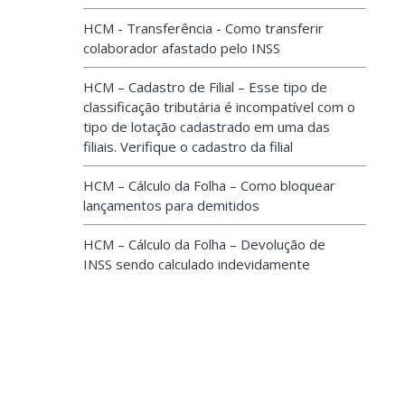
HCM - Transferência - Como transferir
colaborador afastado pelo INSS
HCM – Cadastro de Filial – Esse tipo de
classificação tributária é incompatível com o
tipo de lotação cadastrado em uma das
filiais. Verifique o cadastro da filial
HCM – Cálculo da Folha – Como bloquear
lançamentos para demitidos
HCM – Cálculo da Folha – Devolução de
INSS sendo calculado indevidamente