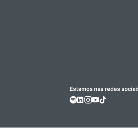
Estamos nas redes sociai