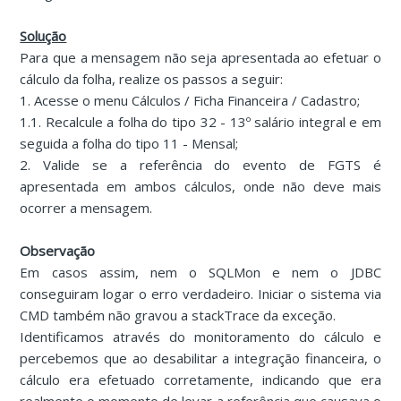
Solução
Para que a mensagem não seja apresentada ao efetuar o
cálculo da folha, realize os passos a seguir:
1. Acesse o menu Cálculos / Ficha Financeira / Cadastro;
1.1. Recalcule a folha do tipo 32 - 13º salário integral e em
seguida a folha do tipo 11 - Mensal;
2. Valide se a referência do evento de FGTS é
apresentada em ambos cálculos, onde não deve mais
ocorrer a mensagem.
Observação
Em casos assim, nem o SQLMon e nem o JDBC
conseguiram logar o erro verdadeiro. Iniciar o sistema via
CMD também não gravou a stackTrace da exceção.
Identificamos através do monitoramento do cálculo e
percebemos que ao desabilitar a integração financeira, o
cálculo era efetuado corretamente, indicando que era