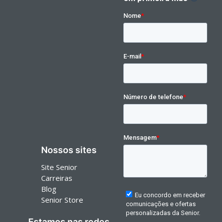
Nossos sites
Site Senior
Carreiras
Blog
Senior Store
Estamos nas redes