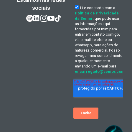
sociais