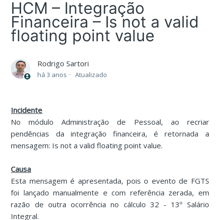
HCM – Integração
Financeira – Is not a valid
floating point value
Rodrigo Sartori
há 3 anos
Atualizado
Incidente
No módulo Administração de Pessoal, ao recriar
pendências da integração financeira, é retornada a
mensagem: Is not a valid floating point value.
Causa
Esta mensagem é apresentada, pois o evento de FGTS
foi lançado manualmente e com referência zerada, em
razão de outra ocorrência no cálculo 32 - 13º Salário
Integral.