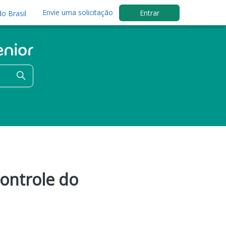
Envie uma solicitação
Entrar
o Brasil
Controle do