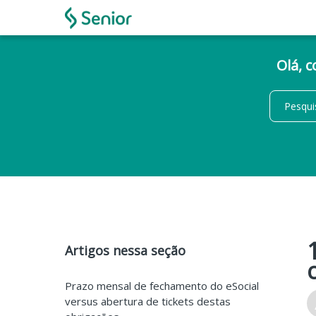
Olá, 
Artigos nessa seção
Prazo mensal de fechamento do eSocial
versus abertura de tickets destas