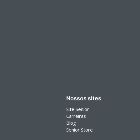
Nossos sites
Site Senior
Carreiras
Blog
Senior Store