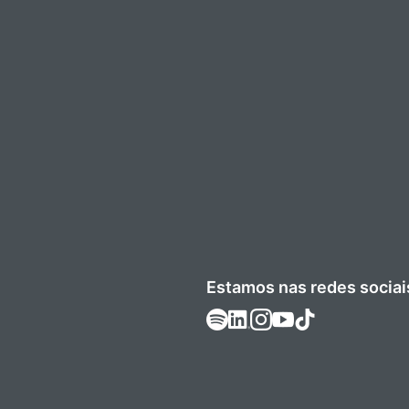
Estamos nas redes sociai