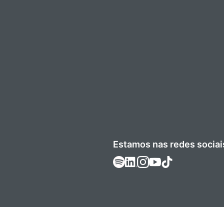
Estamos nas redes sociai