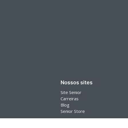
Nossos sites
Site Senior
Carreiras
Blog
Senior Store