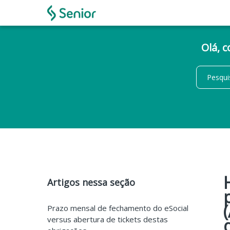
Olá, 
Artigos nessa seção
Prazo mensal de fechamento do eSocial
versus abertura de tickets destas