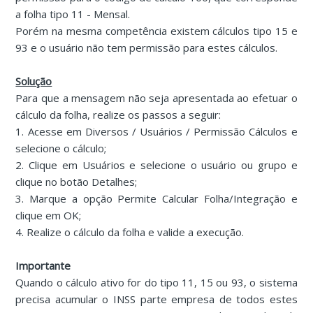
a folha tipo 11 - Mensal.
Porém na mesma competência existem cálculos tipo 15 e
93 e o usuário não tem permissão para estes cálculos.
Solução
Para que a mensagem não seja apresentada ao efetuar o
cálculo da folha, realize os passos a seguir:
1. Acesse em Diversos / Usuários / Permissão Cálculos e
selecione o cálculo;
2. Clique em Usuários e selecione o usuário ou grupo e
clique no botão Detalhes;
3. Marque a opção Permite Calcular Folha/Integração e
clique em OK;
4. Realize o cálculo da folha e valide a execução.
Importante
Quando o cálculo ativo for do tipo 11, 15 ou 93, o sistema
precisa acumular o INSS parte empresa de todos estes