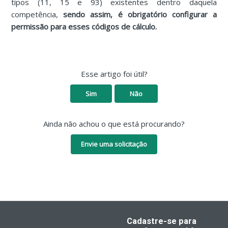
tipos (11, 15 e 93) existentes dentro daquela
competência,
sendo assim, é obrigatório configurar a
permissão para esses códigos de cálculo.
Esse artigo foi útil?
Sim
Não
Ainda não achou o que está procurando?
Envie uma solicitação