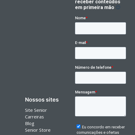
Nossos sites
Site Senior
Carreiras
Blog
Senior Store