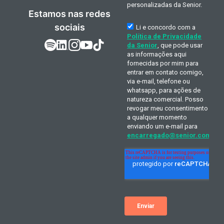
Estamos nas redes
sociais