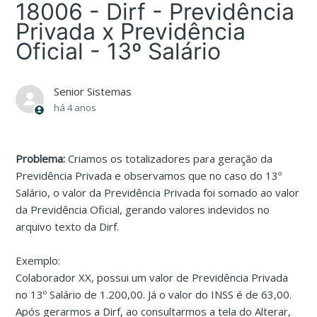
18006 - Dirf - Previdência
Privada x Previdência
Oficial - 13º Salário
Senior Sistemas
há 4 anos
Problema:
Criamos os totalizadores para geração da
Previdência Privada e observamos que no caso do 13º
Salário, o valor da Previdência Privada foi somado ao valor
da Previdência Oficial, gerando valores indevidos no
arquivo texto da Dirf.
Exemplo:
Colaborador XX, possui um valor de Previdência Privada
no 13º Salário de 1.200,00. Já o valor do INSS é de 63,00.
Após gerarmos a Dirf, ao consultarmos a tela do Alterar,