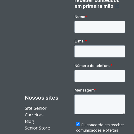
Nossos sites
Site Senior
Carreiras
Blog
Senior Store