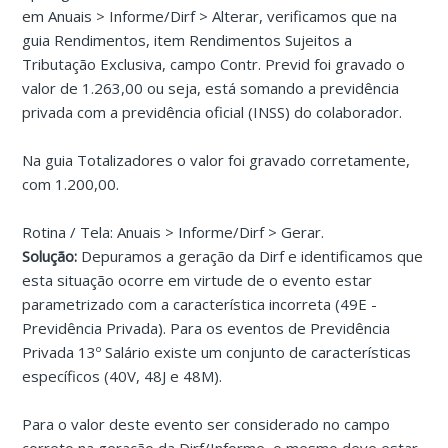
em Anuais > Informe/Dirf > Alterar, verificamos que na
guia Rendimentos, item Rendimentos Sujeitos a
Tributação Exclusiva, campo Contr. Previd foi gravado o
valor de 1.263,00 ou seja, está somando a previdência
privada com a previdência oficial (INSS) do colaborador.
Na guia Totalizadores o valor foi gravado corretamente,
com 1.200,00.
Rotina / Tela: Anuais > Informe/Dirf > Gerar.
Solução:
Depuramos a geração da Dirf e identificamos que
esta situação ocorre em virtude de o evento estar
parametrizado com a característica incorreta (49E -
Previdência Privada). Para os eventos de Previdência
Privada 13º Salário existe um conjunto de características
específicos (40V, 48J e 48M).
Para o valor deste evento ser considerado no campo