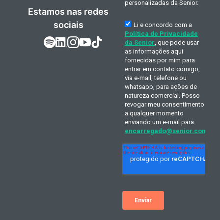
Estamos nas redes
sociais