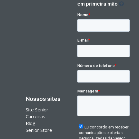
Nossos sites
Site Senior
Carreiras
Blog
Senior Store