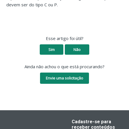
devem ser do tipo C ou P.
Esse artigo foi útil?
Sim
Não
Ainda não achou o que está procurando?
Envie uma solicitação