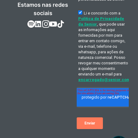
Estamos nas redes
sociais