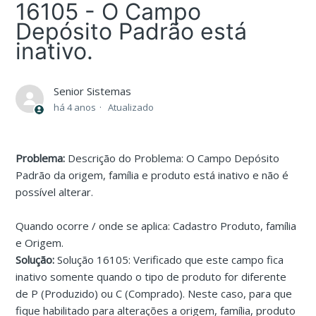
16105 - O Campo
Depósito Padrão está
inativo.
Senior Sistemas
há 4 anos
Atualizado
Problema:
Descrição do Problema: O Campo Depósito
Padrão da origem, família e produto está inativo e não é
possível alterar.
Quando ocorre / onde se aplica: Cadastro Produto, família
e Origem.
Solução:
Solução 16105: Verificado que este campo fica
inativo somente quando o tipo de produto for diferente
de P (Produzido) ou C (Comprado). Neste caso, para que
fique habilitado para alterações a origem, família, produto