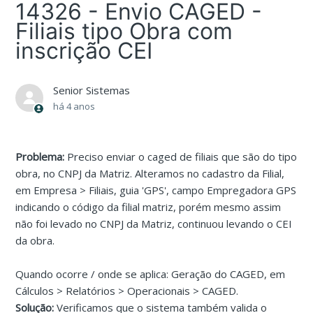
14326 - Envio CAGED -
Filiais tipo Obra com
inscrição CEI
Senior Sistemas
há 4 anos
Problema:
Preciso enviar o caged de filiais que são do tipo
obra, no CNPJ da Matriz. Alteramos no cadastro da Filial,
em Empresa > Filiais, guia 'GPS', campo Empregadora GPS
indicando o código da filial matriz, porém mesmo assim
não foi levado no CNPJ da Matriz, continuou levando o CEI
da obra.
Quando ocorre / onde se aplica: Geração do CAGED, em
Cálculos > Relatórios > Operacionais > CAGED.
Solução:
Verificamos que o sistema também valida o