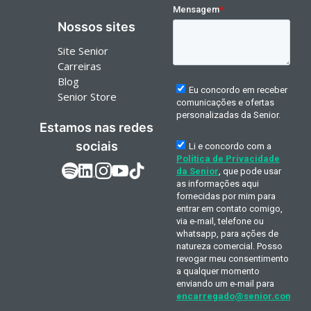
Nossos sites
Site Senior
Carreiras
Blog
Senior Store
Estamos nas redes
sociais