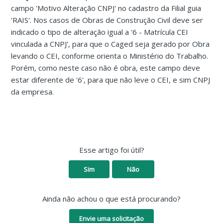
campo 'Motivo Alteração CNPJ' no cadastro da Filial guia
'RAIS'. Nos casos de Obras de Construção Civil deve ser
indicado o tipo de alteração igual a '6 - Matrícula CEI
vinculada a CNPJ', para que o Caged seja gerado por Obra
levando o CEI, conforme orienta o Ministério do Trabalho.
Porém, como neste caso não é obra, este campo deve
estar diferente de '6', para que não leve o CEI, e sim CNPJ
da empresa.
Esse artigo foi útil?
Sim
Não
Ainda não achou o que está procurando?
Envie uma solicitação