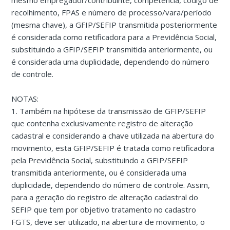
mesmo empregador/contribuinte, competência, código de
recolhimento, FPAS e número de processo/vara/período
(mesma chave), a GFIP/SEFIP transmitida posteriormente
é considerada como retificadora para a Previdência Social,
substituindo a GFIP/SEFIP transmitida anteriormente, ou
é considerada uma duplicidade, dependendo do número
de controle.
NOTAS:
1. Também na hipótese da transmissão de GFIP/SEFIP
que contenha exclusivamente registro de alteração
cadastral e considerando a chave utilizada na abertura do
movimento, esta GFIP/SEFIP é tratada como retificadora
pela Previdência Social, substituindo a GFIP/SEFIP
transmitida anteriormente, ou é considerada uma
duplicidade, dependendo do número de controle. Assim,
para a geração do registro de alteração cadastral do
SEFIP que tem por objetivo tratamento no cadastro
FGTS, deve ser utilizado, na abertura de movimento, o