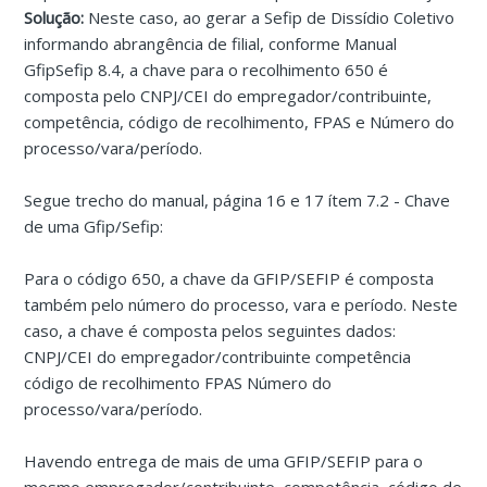
Solução:
Neste caso, ao gerar a Sefip de Dissídio Coletivo
informando abrangência de filial, conforme Manual
GfipSefip 8.4, a chave para o recolhimento 650 é
composta pelo CNPJ/CEI do empregador/contribuinte,
competência, código de recolhimento, FPAS e Número do
processo/vara/período.
Segue trecho do manual, página 16 e 17 ítem 7.2 - Chave
de uma Gfip/Sefip:
Para o código 650, a chave da GFIP/SEFIP é composta
também pelo número do processo, vara e período. Neste
caso, a chave é composta pelos seguintes dados:
CNPJ/CEI do empregador/contribuinte competência
código de recolhimento FPAS Número do
processo/vara/período.
Havendo entrega de mais de uma GFIP/SEFIP para o