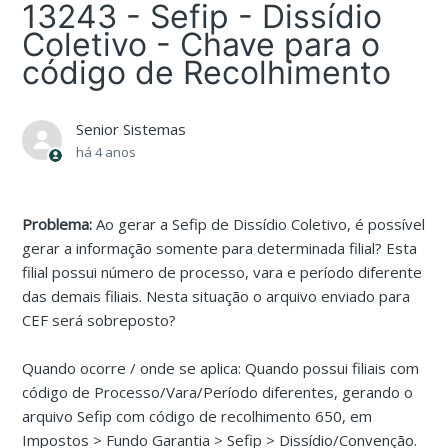
13243 - Sefip - Dissídio
Coletivo - Chave para o
código de Recolhimento
Senior Sistemas
há 4 anos
Problema:
Ao gerar a Sefip de Dissídio Coletivo, é possível
gerar a informação somente para determinada filial? Esta
filial possui número de processo, vara e período diferente
das demais filiais. Nesta situação o arquivo enviado para
CEF será sobreposto?
Quando ocorre / onde se aplica: Quando possui filiais com
código de Processo/Vara/Período diferentes, gerando o
arquivo Sefip com código de recolhimento 650, em
Impostos > Fundo Garantia > Sefip > Dissídio/Convenção.