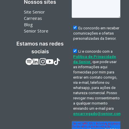
Nossos sites
Site Senior
Carreiras
Blog
Senior Store
Estamos nas redes
sociais