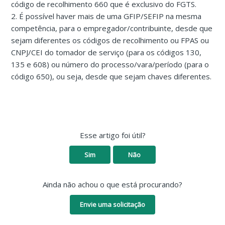
código de recolhimento 660 que é exclusivo do FGTS.
2. É possível haver mais de uma GFIP/SEFIP na mesma
competência, para o empregador/contribuinte, desde que
sejam diferentes os códigos de recolhimento ou FPAS ou
CNPJ/CEI do tomador de serviço (para os códigos 130,
135 e 608) ou número do processo/vara/período (para o
código 650), ou seja, desde que sejam chaves diferentes.
Esse artigo foi útil?
Sim
Não
Ainda não achou o que está procurando?
Envie uma solicitação