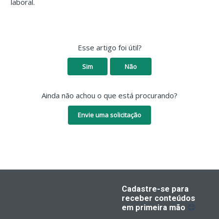
laboral.
Esse artigo foi útil?
Sim
Não
Ainda não achou o que está procurando?
Envie uma solicitação