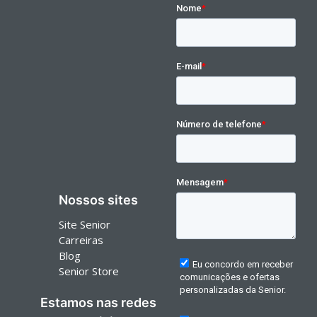
Nossos sites
Site Senior
Carreiras
Blog
Senior Store
Estamos nas redes