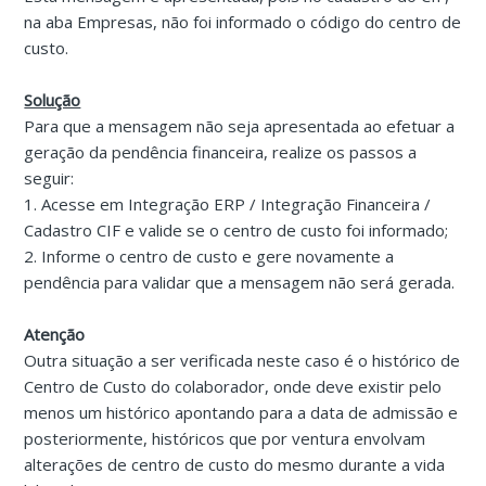
na aba Empresas, não foi informado o código do centro de
custo.
Solução
Para que a mensagem não seja apresentada ao efetuar a
geração da pendência financeira, realize os passos a
seguir:
1. Acesse em Integração ERP / Integração Financeira /
Cadastro CIF e valide se o centro de custo foi informado;
2. Informe o centro de custo e gere novamente a
pendência para validar que a mensagem não será gerada.
Atenção
Outra situação a ser verificada neste caso é o histórico de
Centro de Custo do colaborador, onde deve existir pelo
menos um histórico apontando para a data de admissão e
posteriormente, históricos que por ventura envolvam
alterações de centro de custo do mesmo durante a vida