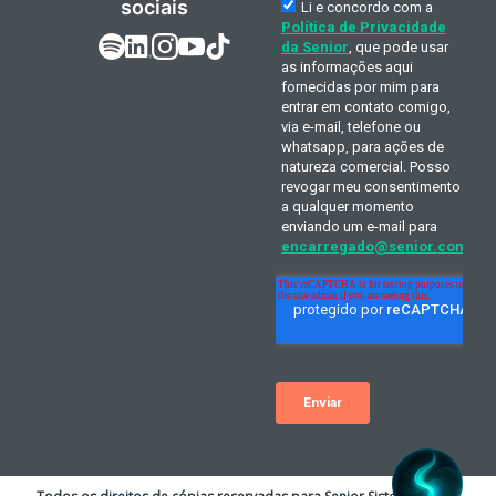
sociais