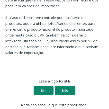
de entrada que tenham esse depósito informado e que
possuem valores de importação;
3- Caso o cliente tem controle por lote/série dos
produtos, poderá utilizar lotes/séries diferentes para
diferenciar o produto nacional do produto importado,
onde neste caso o ERP também irá considerar o
lote/série utilizado na OP, procurando assim por NF de
entrada que tenham esse lote informado e que tenham
valores de importação.
Esse artigo foi útil?
Sim
Não
Ainda não achou o que está procurando?