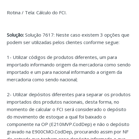
Rotina / Tela: Cálculo do FCI.
Solução:
Solução 7617: Neste caso existem 3 opções que
podem ser utilizadas pelos clientes conforme segue:
1- Utilizar códigos de produtos diferentes, um para
importado informando origem da mercadoria como sendo
importado e um para nacional informando a origem da
mercadoria como sendo nacional;
2- Utilizar depósitos diferentes para separar os produtos
importados dos produtos nacionais, desta forma, no
momento de calcular o FCI será considerado o depósito
do movimento de estoque a qual foi baixado o
componente na OP (E210MVP.CodDep) e não o depósito
gravado na E900CMO.CodDep, procurando assim por NF