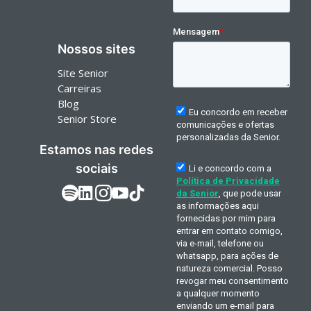
Nossos sites
Site Senior
Carreiras
Blog
Senior Store
Estamos nas redes
sociais