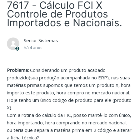
7617 - Cálculo FCI X
Controle de Produtos
Importados e Nacionais.
Senior Sistemas
há 4 anos
Problema:
Considerando um produto acabado
produzido(sua produção acompanhada no ERP), nas suas
matérias primas supomos que temos um produto X, hora
importo este produto, hora compro no mercado nacional.
Hoje tenho um único codigo de produto para ele (produto
X).
Com a rotina do calculo da FIC, posso mantê-lo com único,
hora importando, hora comprando no mercado nacional,
ou teria que separa a matéria prima em 2 código e alterar
a ficha técnica?