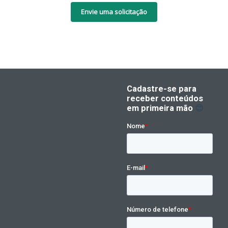
Envie uma solicitação