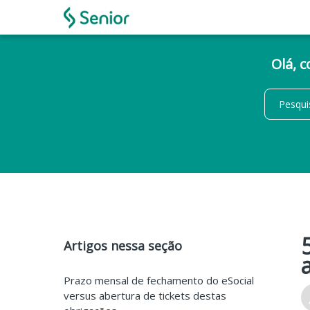
Olá, 
Artigos nessa seção
Prazo mensal de fechamento do eSocial
versus abertura de tickets destas