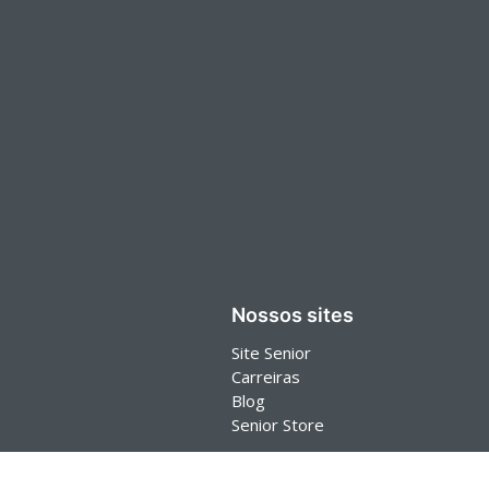
Nossos sites
Site Senior
Carreiras
Blog
Senior Store