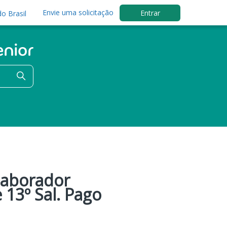
Envie uma solicitação
Entrar
o Brasil
olaborador
 13º Sal. Pago