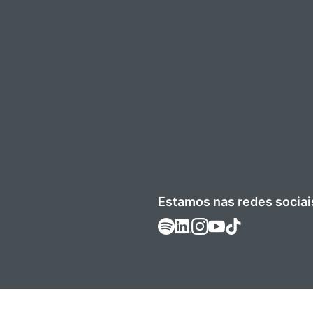
Estamos nas redes sociai