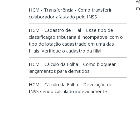
A
m
HCM - Transferência - Como transferir
colaborador afastado pelo INSS
HCM – Cadastro de Filial – Esse tipo de
classificação tributária é incompatível com o
tipo de lotação cadastrado em uma das
filiais. Verifique o cadastro da filial
HCM – Cálculo da Folha – Como bloquear
lançamentos para demitidos
HCM – Cálculo da Folha – Devolução de
INSS sendo calculado indevidamente