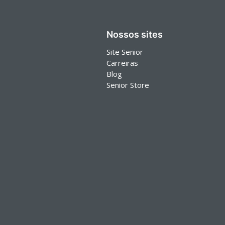
Nossos sites
Site Senior
Carreiras
Blog
Senior Store