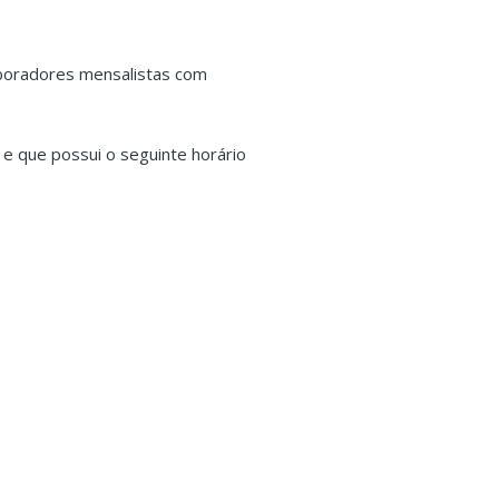
laboradores mensalistas com
e que possui o seguinte horário