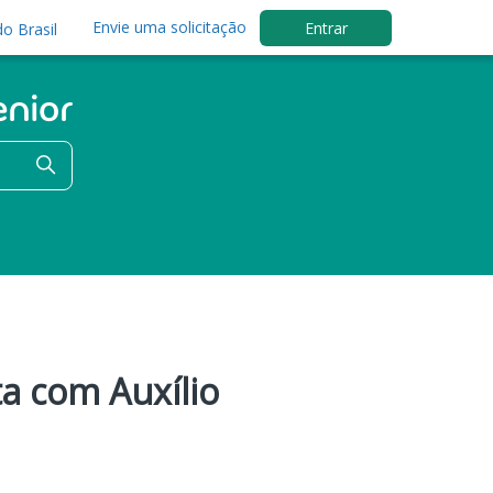
Envie uma solicitação
Entrar
o Brasil
ta com Auxílio