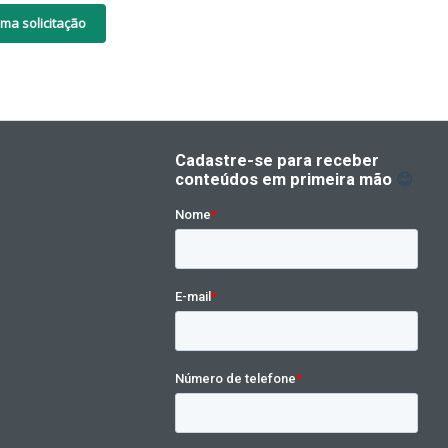
ma solicitação