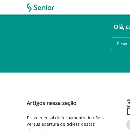
Olá, 
Artigos nessa seção
Prazo mensal de fechamento do eSocial
versus abertura de tickets destas