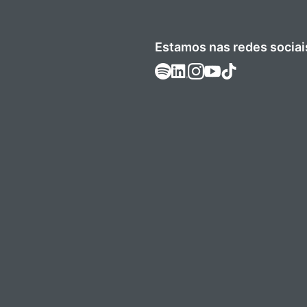
Estamos nas redes sociai