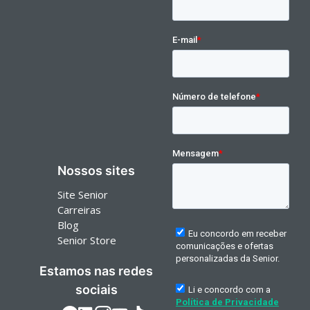
Nossos sites
Site Senior
Carreiras
Blog
Senior Store
Estamos nas redes
sociais