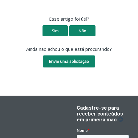
Esse artigo foi útil?
Sim
Não
Ainda não achou o que está procurando?
Envie uma solicitação