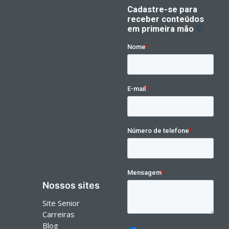
Nossos sites
Site Senior
Carreiras
Blog