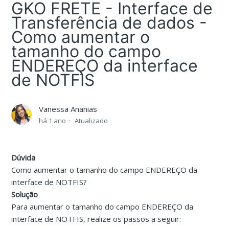
GKO FRETE - Interface de
Transferência de dados -
Como aumentar o
tamanho do campo
ENDEREÇO da interface
de NOTFIS
Vanessa Ananias
há 1 ano
Atualizado
Dúvida
Como aumentar o tamanho do campo ENDEREÇO da
interface de NOTFIS?
Solução
Para aumentar o tamanho do campo ENDEREÇO da
interface de NOTFIS, realize os passos a seguir: