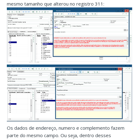
mesmo tamanho que alterou no registro 311:
Os dados de endereço, numero e complemento fazem
parte do mesmo campo. Ou seja, dentro desses