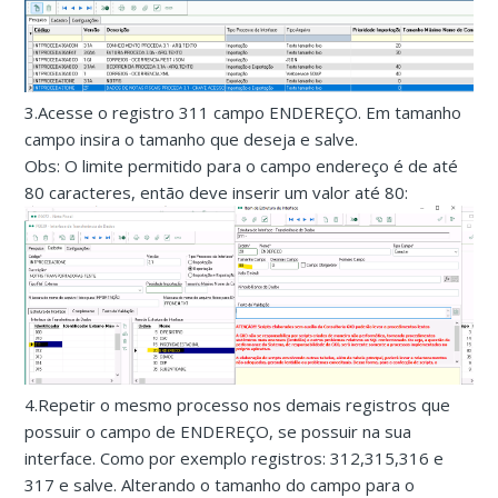
3.Acesse o registro 311 campo ENDEREÇO. Em tamanho
campo insira o tamanho que deseja e salve.
Obs: O limite permitido para o campo endereço é de até
80 caracteres, então deve inserir um valor até 80:
4.Repetir o mesmo processo nos demais registros que
possuir o campo de ENDEREÇO, se possuir na sua
interface. Como por exemplo registros: 312,315,316 e
317 e salve. Alterando o tamanho do campo para o