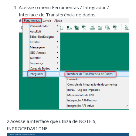
Acesse o menu Ferramentas / Integrador /
Interface de Transferência de dados:
2.Acesse a interface que utiliza de NOTFIS,
INPROCEDA31DNE: