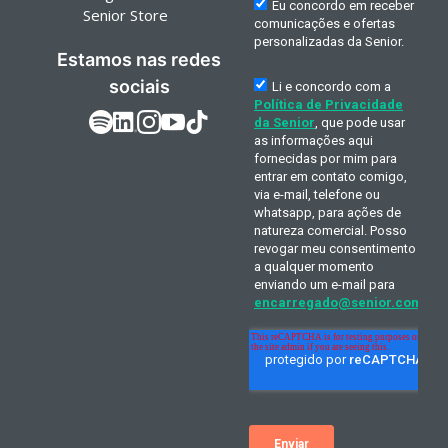
Senior Store
Estamos nas redes
sociais