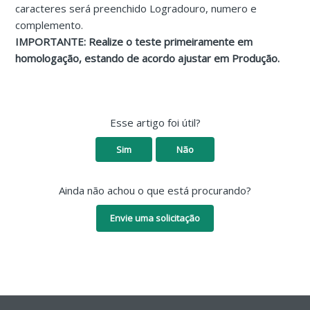
caracteres será preenchido Logradouro, numero e
complemento.
IMPORTANTE: Realize o teste primeiramente em
homologação, estando de acordo ajustar em Produção.
Esse artigo foi útil?
Sim
Não
Ainda não achou o que está procurando?
Envie uma solicitação