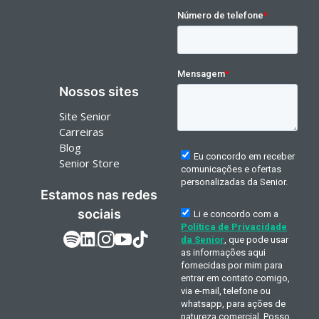
Nossos sites
Site Senior
Carreiras
Blog
Senior Store
Estamos nas redes
sociais