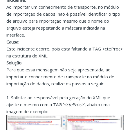
Incidente:
Ao importar um conhecimento de transporte, no módulo
de importação de dados, não é possível identificar o tipo
de arquivo para importação mesmo que o nome do
arquivo esteja respeitando a máscara indicada na
interface.
Causa:
Este incidente ocorre, pois esta faltando a TAG <cteProc>
na estrutura do XML.
Solução:
Para que essa mensagem não seja apresentada, ao
importar o conhecimento de transporte no módulo de
importação de dados, realize os passos a seguir:
1. Solicitar ao responsável pela geração do XML que
ajuste o mesmo com a TAG '
<cteProc>
', abaixo uma
imagem de exemplo: