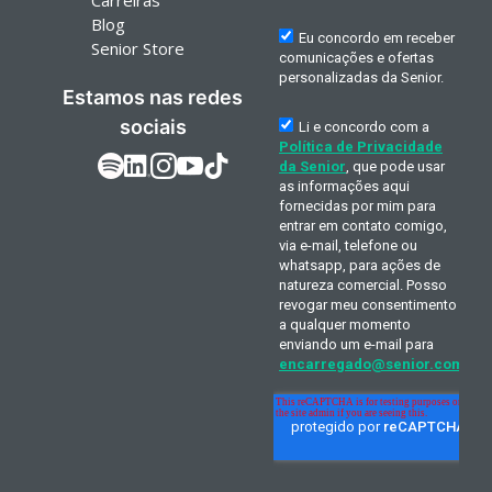
Carreiras
Blog
Senior Store
Estamos nas redes
sociais