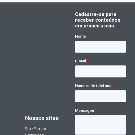
Nossos sites
Site Senior