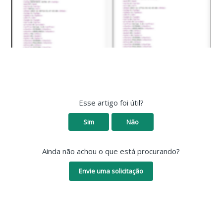
Esse artigo foi útil?
Sim
Não
Ainda não achou o que está procurando?
Envie uma solicitação