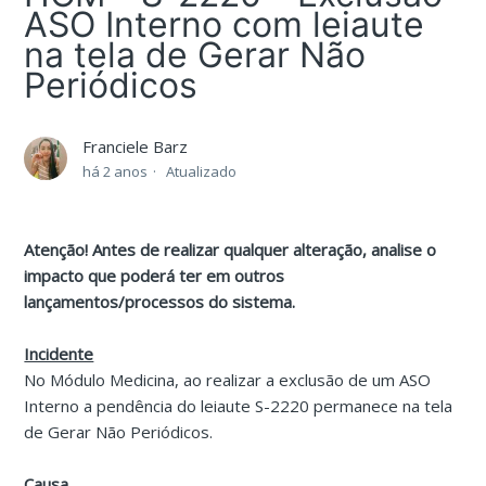
ASO Interno com leiaute
na tela de Gerar Não
Periódicos
Franciele Barz
há 2 anos
Atualizado
Atenção! Antes de realizar qualquer alteração, analise o
impacto que poderá ter em outros
lançamentos/processos do sistema.
Incidente
No Módulo Medicina, ao realizar a exclusão de um ASO
Interno a pendência do leiaute S-2220 permanece na tela
de Gerar Não Periódicos.
Causa