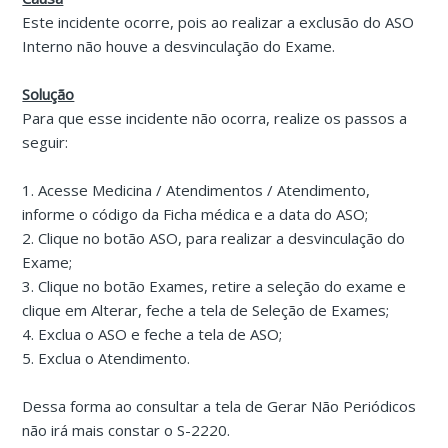
Este incidente ocorre, pois ao realizar a exclusão do ASO
Interno não houve a desvinculação do Exame.
Solução
Para que esse incidente não ocorra, realize os passos a
seguir:
1. Acesse Medicina / Atendimentos / Atendimento,
informe o código da Ficha médica e a data do ASO;
2. Clique no botão ASO, para realizar a desvinculação do
Exame;
3. Clique no botão Exames, retire a seleção do exame e
clique em Alterar, feche a tela de Seleção de Exames;
4. Exclua o ASO e feche a tela de ASO;
5. Exclua o Atendimento.
Dessa forma ao consultar a tela de Gerar Não Periódicos
não irá mais constar o S-2220.