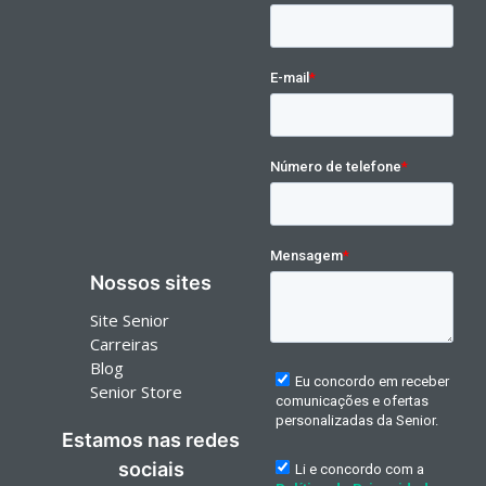
Nossos sites
Site Senior
Carreiras
Blog
Senior Store
Estamos nas redes
sociais