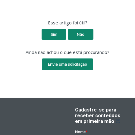
Esse artigo foi útil?
Sim
Não
Ainda não achou o que está procurando?
Envie uma solicitação