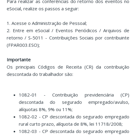
Para realizar as conferências do retorno dos eventos no
eSocial, realize os passos a seguir:
1. Acesse o Administração de Pessoal;
2. Entre em eSocial / Eventos Periódicos / Arquivos de
retorno / S-5011 - Contribuições Sociais por contribuinte
(FPAR003.ESO);
Importante
Os principais Códigos de Receita (CR) da contribuição
descontada do trabalhador são:
1082-01 - Contribuição previdenciária (CP)
descontada do segurado empregado/avulso,
alíquotas 8%, 9% ou 11%;
1082-02 - CP descontada do segurado empregado
rural curto prazo, alíquota de 8%, lei 11718/2008;
1082-03 - CP descontada do segurado empregado