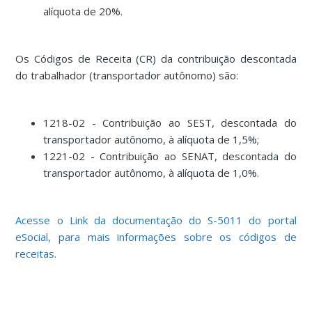
alíquota de 20%.
Os Códigos de Receita (CR) da contribuição descontada
do trabalhador (transportador autônomo) são:
1218-02 - Contribuição ao SEST, descontada do
transportador autônomo, à alíquota de 1,5%;
1221-02 - Contribuição ao SENAT, descontada do
transportador autônomo, à alíquota de 1,0%.
Acesse o Link da documentação do S-5011 do portal
eSocial, para mais informações sobre os códigos de
receitas.