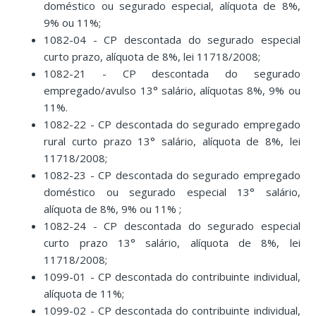
doméstico ou segurado especial, alíquota de 8%,
9% ou 11%;
1082-04 - CP descontada do segurado especial
curto prazo, alíquota de 8%, lei 11718/2008;
1082-21 - CP descontada do segurado
empregado/avulso 13° salário, alíquotas 8%, 9% ou
11%.
1082-22 - CP descontada do segurado empregado
rural curto prazo 13° salário, alíquota de 8%, lei
11718/2008;
1082-23 - CP descontada do segurado empregado
doméstico ou segurado especial 13° salário,
alíquota de 8%, 9% ou 11% ;
1082-24 - CP descontada do segurado especial
curto prazo 13° salário, alíquota de 8%, lei
11718/2008;
1099-01 - CP descontada do contribuinte individual,
alíquota de 11%;
1099-02 - CP descontada do contribuinte individual,