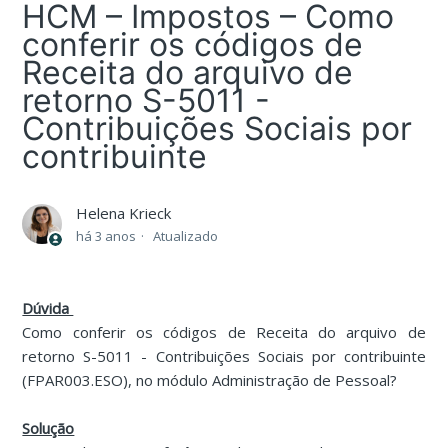
HCM – Impostos – Como
conferir os códigos de
Receita do arquivo de
retorno S-5011 -
Contribuições Sociais por
contribuinte
Helena Krieck
há 3 anos
Atualizado
Dúvida
Como conferir os códigos de Receita do arquivo de
retorno S-5011 - Contribuições Sociais por contribuinte
(FPAR003.ESO), no módulo Administração de Pessoal?
Solução