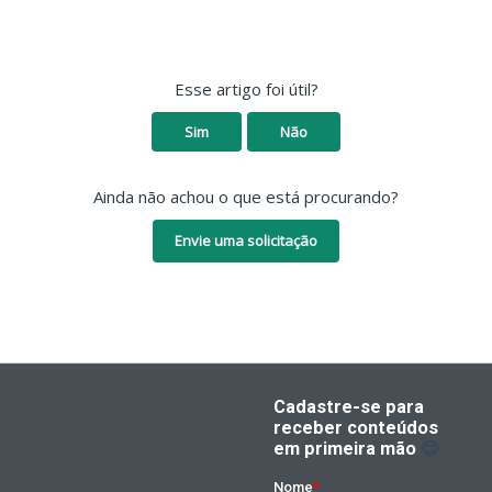
Esse artigo foi útil?
Sim
Não
Ainda não achou o que está procurando?
Envie uma solicitação