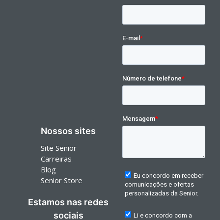
Nossos sites
Site Senior
Carreiras
Blog
Senior Store
Estamos nas redes
sociais