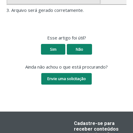
3. Arquivo será gerado corretamente.
Esse artigo foi útil?
Sim
Não
Ainda não achou o que está procurando?
Envie uma solicitação