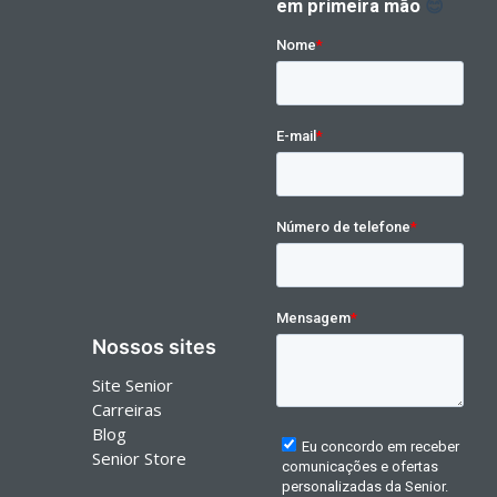
Nossos sites
Site Senior
Carreiras
Blog
Senior Store