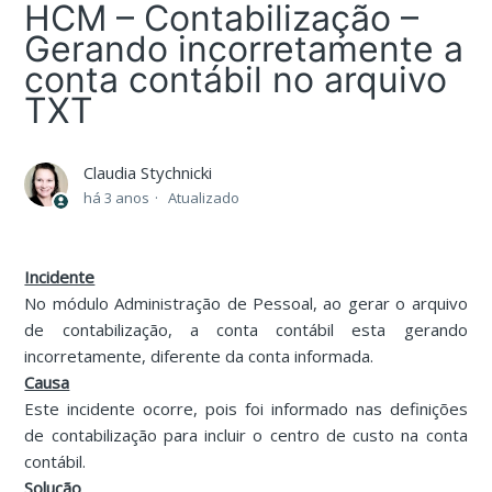
HCM – Contabilização –
Gerando incorretamente a
conta contábil no arquivo
TXT
Claudia Stychnicki
há 3 anos
Atualizado
Incidente
No módulo Administração de Pessoal, ao gerar o arquivo
de contabilização, a conta contábil esta gerando
incorretamente, diferente da conta informada.
Causa
Este incidente ocorre, pois foi informado nas definições
de contabilização para incluir o centro de custo na conta
contábil.
Solução