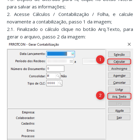
para salvar as informações;
2. Acesse Cálculos / Contabilização / Folha, e calcule
novamente a contabilização, passo 1 da imagem;
2.1. Finalizado o cálculo clique no botão Arq.Texto, para
gerar o arquivo, passo 2 da imagem: