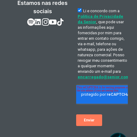
Estamos nas redes
sociais