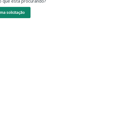
o que está procurando?
ma solicitação