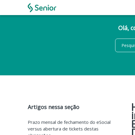
Olá, 
Artigos nessa seção
Prazo mensal de fechamento do eSocial
versus abertura de tickets destas