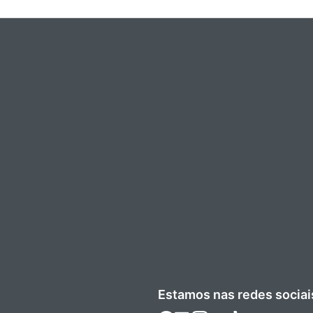
Estamos nas redes sociai