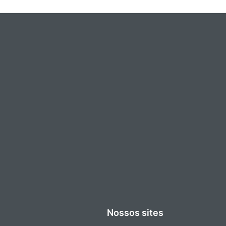
Nossos sites