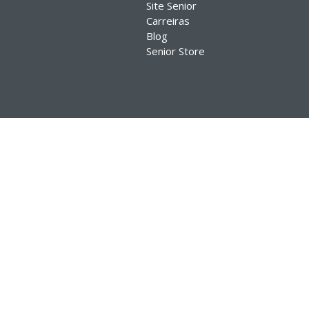
Site Senior
Carreiras
Blog
Senior Store