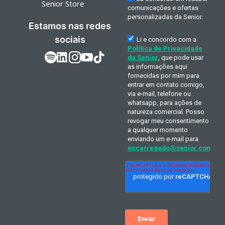
Senior Store
Estamos nas redes
sociais