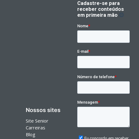
Nossos sites
Site Senior
Carreiras
Blog