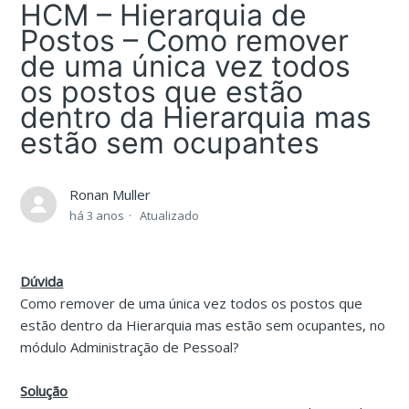
HCM – Hierarquia de
Postos – Como remover
de uma única vez todos
os postos que estão
dentro da Hierarquia mas
estão sem ocupantes
Ronan Muller
há 3 anos
Atualizado
Dúvida
Como remover de uma única vez todos os postos que
estão dentro da Hierarquia mas estão sem ocupantes, no
módulo Administração de Pessoal?
Solução