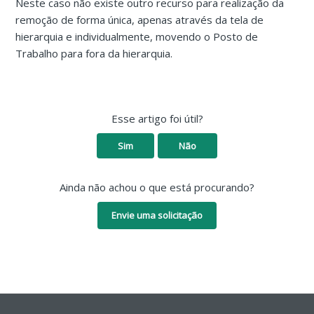
Neste caso não existe outro recurso para realização da
remoção de forma única, apenas através da tela de
hierarquia e individualmente, movendo o Posto de
Trabalho para fora da hierarquia.
Esse artigo foi útil?
Sim
Não
Ainda não achou o que está procurando?
Envie uma solicitação