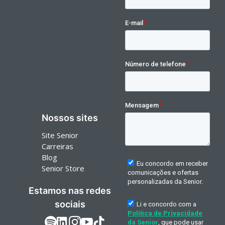
Nossos sites
Site Senior
Carreiras
Blog
Senior Store
Estamos nas redes
sociais