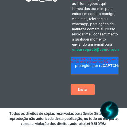
Todos os direitos de cópias reservadas para Senior Sistemas S.A. A
reprodução não autorizada desta publicação, no todo ou em parte,
constitui violação dos direitos autorais (Lei 9.610/98).