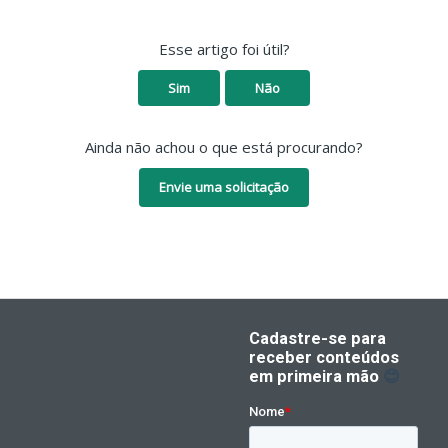
Esse artigo foi útil?
Sim
Não
Ainda não achou o que está procurando?
Envie uma solicitação