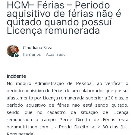
HCM– Férias – Período
aquisitivo de férias não é
quitado quando possuí
Licença remunerada
Claudiana Silva
há 3 anos
Atualizado
Incidente
No módulo Administração de Pessoal, ao verificar o
período aquisitivo de férias de um colaborador que possuí
afastamento por Licença remunerada superior a 30 dias, o
período aquisitivo de férias não está sendo quitado,
sendo que no cadastro da situação de Licença
remunerada o campo Perde Direito de Férias está
parametrizado com L - Perde Direito se > 30 dias (Lic.
Remunerada).