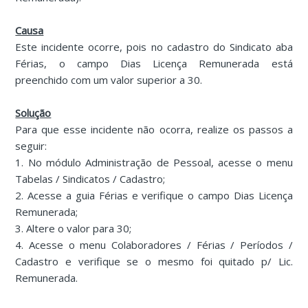
Causa
Este incidente ocorre, pois no cadastro do Sindicato aba
Férias, o campo Dias Licença Remunerada está
preenchido com um valor superior a 30.
Solução
Para que esse incidente não ocorra, realize os passos a
seguir:
1. No módulo Administração de Pessoal, acesse o menu
Tabelas / Sindicatos / Cadastro;
2. Acesse a guia Férias e verifique o campo Dias Licença
Remunerada;
3. Altere o valor para 30;
4. Acesse o menu Colaboradores / Férias / Períodos /
Cadastro e verifique se o mesmo foi quitado p/ Lic.
Remunerada.