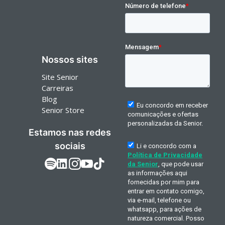
Nossos sites
Site Senior
Carreiras
Blog
Senior Store
Estamos nas redes
sociais