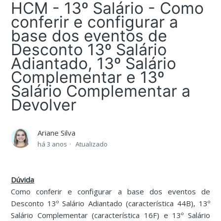
HCM - 13º Salário - Como
conferir e configurar a
base dos eventos de
Desconto 13º Salário
Adiantado, 13º Salário
Complementar e 13º
Salário Complementar a
Devolver
Ariane Silva
há 3 anos
Atualizado
Dúvida
Como conferir e configurar a base dos eventos de
Desconto 13º Salário Adiantado (característica 44B), 13º
Salário Complementar (característica 16F) e 13º Salário