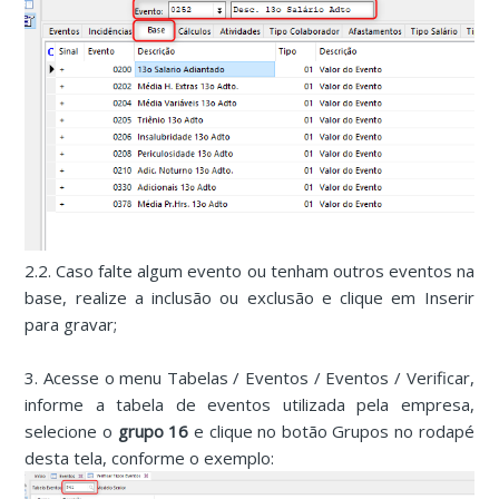
2.2. Caso falte algum evento ou tenham outros eventos na
base, realize a inclusão ou exclusão e clique em Inserir
para gravar;
3. Acesse o menu Tabelas / Eventos / Eventos / Verificar,
informe a tabela de eventos utilizada pela empresa,
selecione o
grupo 16
e clique no botão Grupos no rodapé
desta tela, conforme o exemplo: