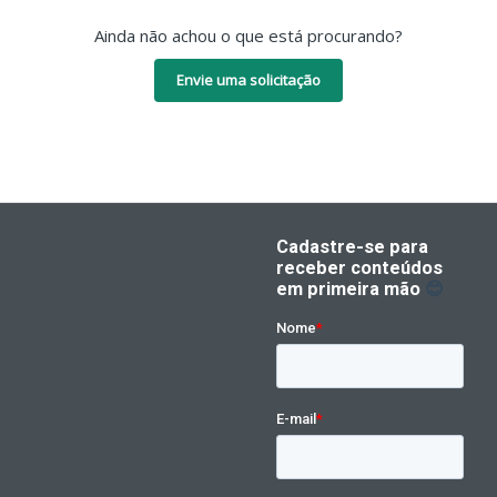
Ainda não achou o que está procurando?
Envie uma solicitação