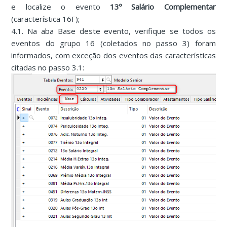
e localize o evento
13º Salário Complementar
(característica 16F);
4.1. Na aba Base deste evento, verifique se todos os
eventos do grupo 16 (coletados no passo 3) foram
informados, com exceção dos eventos das características
citadas no passo 3.1: