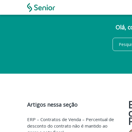
Olá, 
Artigos nessa seção
ERP – Contratos de Venda – Percentual de
desconto do contrato não é mantido ao