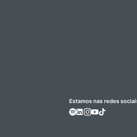
Estamos nas redes sociai