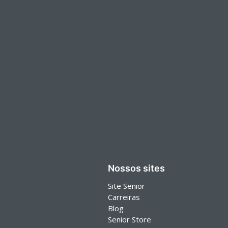
Nossos sites
Site Senior
Carreiras
Blog
Senior Store