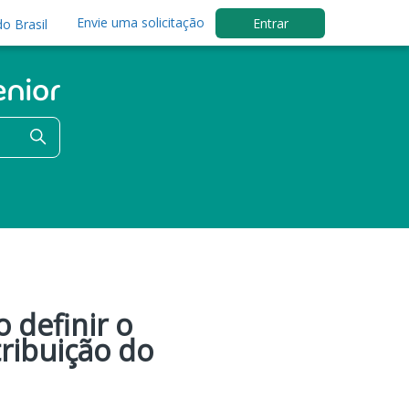
Envie uma solicitação
Entrar
o Brasil
 definir o
ribuição do