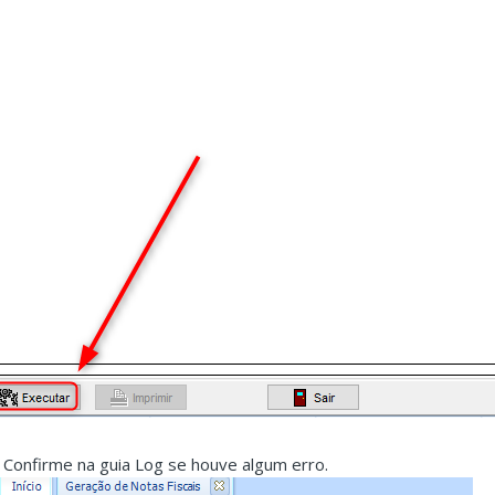
. Confirme na guia Log se houve algum erro.