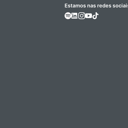
Estamos nas redes sociai