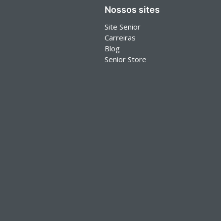
Nossos sites
Site Senior
Carreiras
Blog
Senior Store