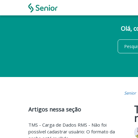
Olá, 
Senior
Artigos nessa seção
TMS - Carga de Dados RMS - Não foi
possível cadastrar usuário: O formato da