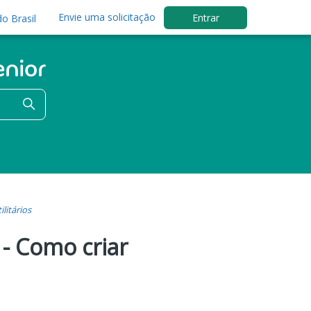
Envie uma solicitação
Entrar
o Brasil
ilitários
 - Como criar