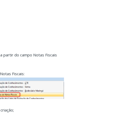
a partir do campo Notas Fiscais
Notas Fiscais:
criação;