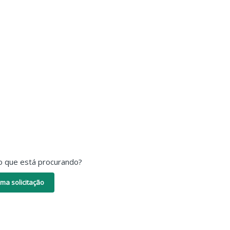
o que está procurando?
ma solicitação