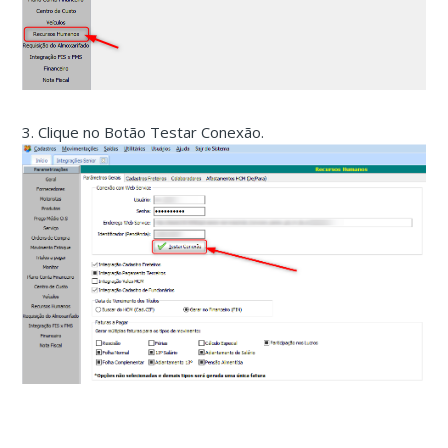
3. Clique no Botão Testar Conexão.