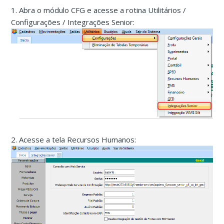
1. Abra o módulo CFG e acesse a rotina Utilitários /
Configurações / Integrações Senior:
2. Acesse a tela Recursos Humanos: