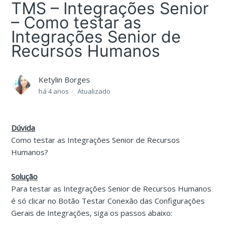
TMS – Integrações Senior
– Como testar as
Integrações Senior de
Recursos Humanos
Ketylin Borges
há 4 anos
Atualizado
Dúvida
Como testar as Integrações Senior de Recursos
Humanos?
Solução
Para testar as Integrações Senior de Recursos Humanos
é só clicar no Botão Testar Conexão das Configurações
Gerais de Integrações, siga os passos abaixo: