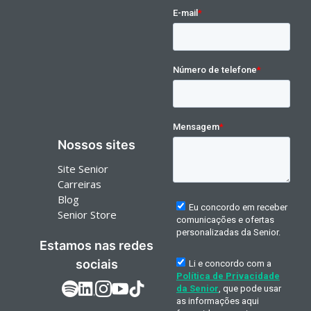
Nossos sites
Site Senior
Carreiras
Blog
Senior Store
Estamos nas redes
sociais