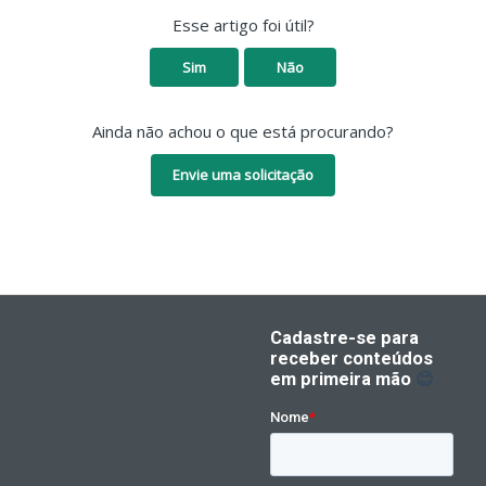
Esse artigo foi útil?
Sim
Não
Ainda não achou o que está procurando?
Envie uma solicitação