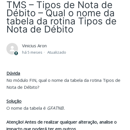
TMS – Tipos de Nota de
Débito – Qual o nome da
tabela da rotina Tipos de
Nota de Débito
Vinicius Aron
há 5 meses
Atualizado
Dúvida
No módulo FIN, qual o nome da tabela da rotina Tipos de
Nota de Débito?
Solução
O nome da tabela é
GFATNB.
Atenção! Antes de realizar qualquer alteração, analise o
impacto que poderá ter em outros