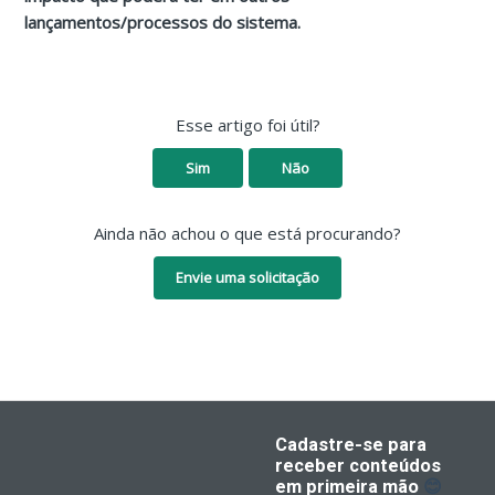
lançamentos/processos do sistema.
Esse artigo foi útil?
Sim
Não
Ainda não achou o que está procurando?
Envie uma solicitação