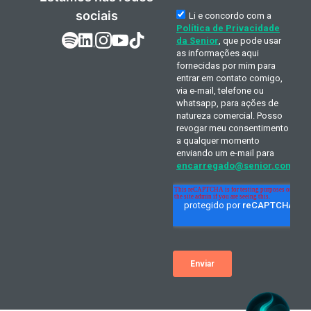
sociais