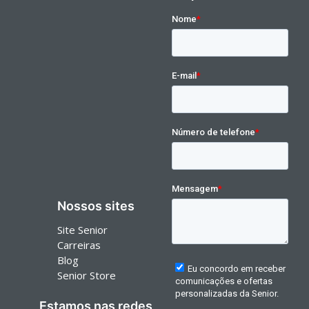
Nossos sites
Site Senior
Carreiras
Blog
Senior Store
Estamos nas redes