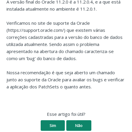
A versão final do Oracle 11.2.0 é a 11.2.0.4, e a que está
instalada atualmente no ambiente é 11.2.0.1.
Verificamos no site de suporte da Oracle
(https://support.oracle.com/) que existem várias
correções cadastradas para a versão do banco de dados
utilizada atualmente. Sendo assim o problema
apresentado na abertura do chamado caracteriza-se
como um 'bug' do banco de dados.
Nossa recomendação é que seja aberto um chamado
junto ao suporte da Oracle para avaliar os bugs e verificar
a aplicação dos PatchSets o quanto antes.
Esse artigo foi útil?
Sim
Não