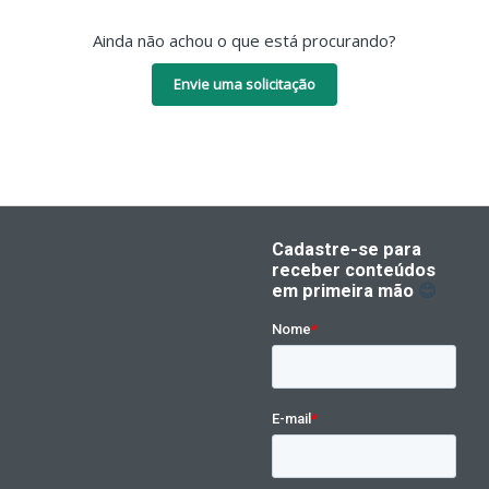
Ainda não achou o que está procurando?
Envie uma solicitação