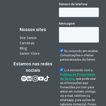
Nossos sites
Site Senior
Carreiras
Blog
Senior Store
Estamos nas redes
sociais