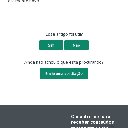
totalmente novo.
Esse artigo foi útil?
Sim
Não
Ainda não achou o que está procurando?
Envie uma solicitação