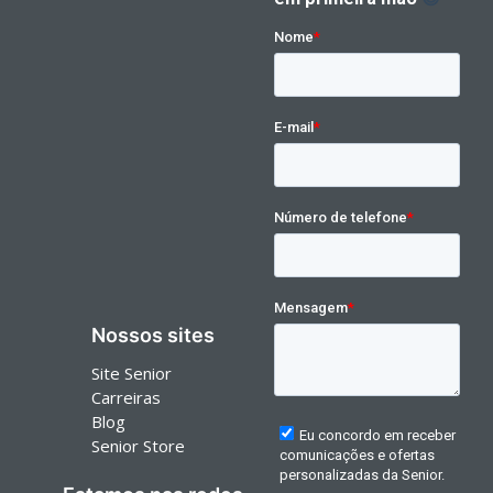
Nossos sites
Site Senior
Carreiras
Blog
Senior Store