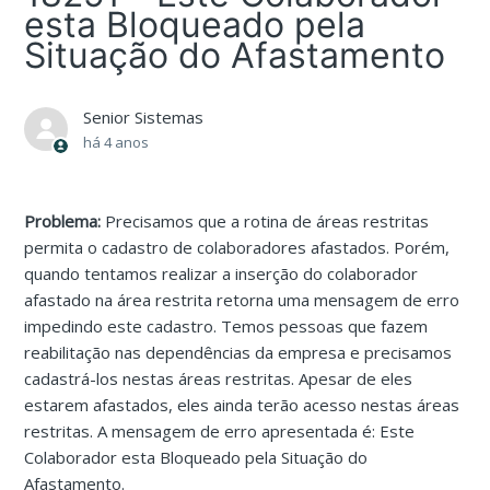
esta Bloqueado pela
Situação do Afastamento
Senior Sistemas
há 4 anos
Problema:
Precisamos que a rotina de áreas restritas
permita o cadastro de colaboradores afastados. Porém,
quando tentamos realizar a inserção do colaborador
afastado na área restrita retorna uma mensagem de erro
impedindo este cadastro. Temos pessoas que fazem
reabilitação nas dependências da empresa e precisamos
cadastrá-los nestas áreas restritas. Apesar de eles
estarem afastados, eles ainda terão acesso nestas áreas
restritas. A mensagem de erro apresentada é: Este
Colaborador esta Bloqueado pela Situação do
Afastamento.