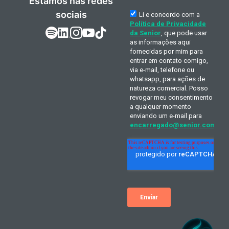
Estamos nas redes
sociais