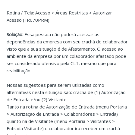
Rotina / Tela: Acesso > Áreas Restritas > Autorizar
Acesso (FR070PRM)
Solução:
Essa pessoa não poderá acessar as
dependências da empresa com seu crachá de colaborador
visto que a sua situação é de Afastamento. O acesso ao
ambiente da empresa por um colaborador afastado pode
ser considerado ofensivo pela CLT, mesmo que para
reabilitação.
Nossas sugestões para serem utilizadas como
alternativas nesta situação são: crachá de (1) Autorização
de Entrada e/ou (2) Visitante.
Tanto na rotina de Autorização de Entrada (menu Portaria
> Autorização de Entrada > Colaboradores > Entrada)
quanto na de Visitante (menu Portaria > Visitantes >
Entrada Visitante) o colaborador irá receber um crachá