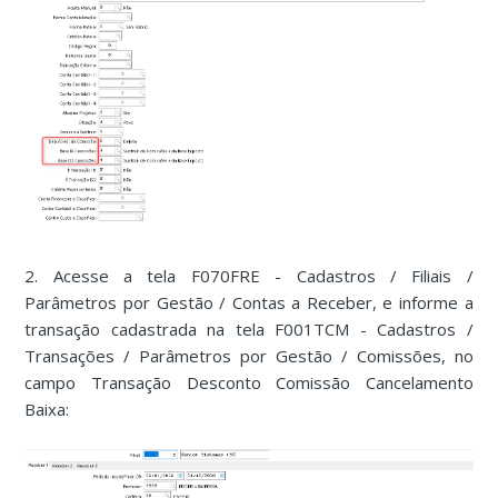
2. Acesse a tela F070FRE - Cadastros / Filiais /
Parâmetros por Gestão / Contas a Receber, e informe a
transação cadastrada na tela F001TCM - Cadastros /
Transações / Parâmetros por Gestão / Comissões, no
campo Transação Desconto Comissão Cancelamento
Baixa: