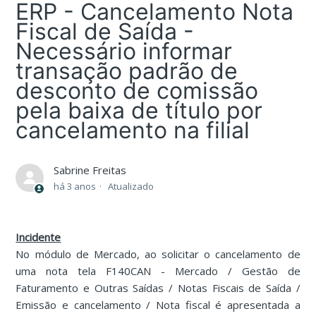
ERP - Cancelamento Nota
Fiscal de Saída -
Necessário informar
transação padrão de
desconto de comissão
pela baixa de título por
cancelamento na filial
Sabrine Freitas
há 3 anos
Atualizado
Incidente
No módulo de Mercado, ao solicitar o cancelamento de
uma nota tela F140CAN - Mercado / Gestão de
Faturamento e Outras Saídas / Notas Fiscais de Saída /
Emissão e cancelamento / Nota fiscal é apresentada a