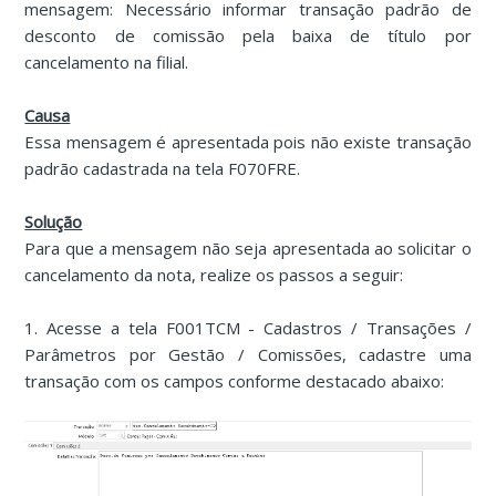
mensagem: Necessário informar transação padrão de
desconto de comissão pela baixa de título por
cancelamento na filial.
Causa
Essa mensagem é apresentada pois não existe transação
padrão cadastrada na tela F070FRE.
Solução
Para que a mensagem não seja apresentada ao solicitar o
cancelamento da nota, realize os passos a seguir:
1. Acesse a tela F001TCM - Cadastros / Transações /
Parâmetros por Gestão / Comissões, cadastre uma
transação com os campos conforme destacado abaixo: