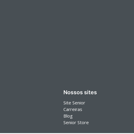
Nossos sites
Site Senior
Carreiras
Blog
Senior Store