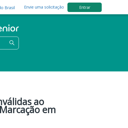
Envie uma solicitação
Entrar
o Brasil
válidas ao
 (Marcação em