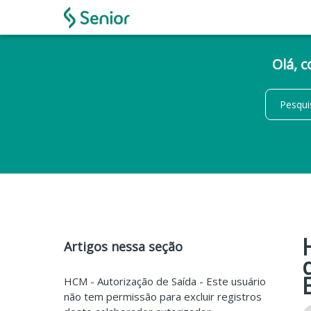
Olá, 
Artigos nessa seção
HCM - Autorização de Saída - Este usuário
não tem permissão para excluir registros