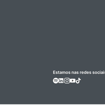
Estamos nas redes sociai