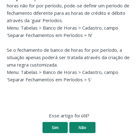
horas não for por período, pode-se definir um período de
fechamento diferente para as horas de crédito e débito
através da 'guia' Períodos.
Menu: Tabelas > Banco de Horas > Cadastro, campo
'Separar Fechamentos em Períodos = N'
Se o fechamento de banco de horas for por período, a
situação apenas poderá ser tratada através da criação de
uma regra customizada.
Menu: Tabelas > Banco de Horas > Cadastro, campo
'Separar Fechamentos em Períodos = S'
Esse artigo foi útil?
Sim
Não