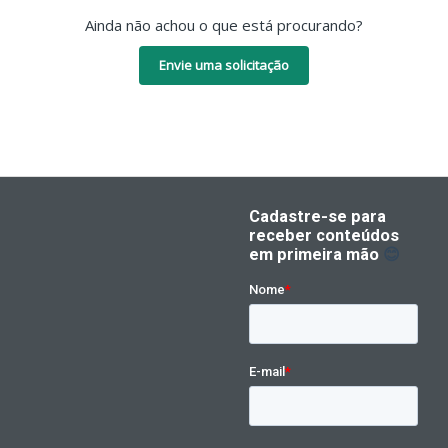
Ainda não achou o que está procurando?
Envie uma solicitação