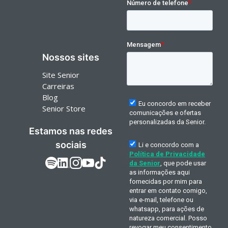
Nossos sites
Site Senior
Carreiras
Blog
Senior Store
Estamos nas redes
sociais