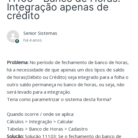
Integração apenas de
crédito
Senior Sistemas
há 4 anos
Problema:
No período de fechamento de banco de horas,
há a necessidade de que apenas um dos tipos de saldo
de horas(Débito ou Crédito) seja integrado para a folha o
outro saldo permaneça no banco de horas, ou seja, não
será levado para a integração.
Teria como parametrizar o sistema desta forma?
Quando ocorre / onde se aplica:
Cálculos > Integração > Calcular
Tabelas > Banco de Horas > Cadastro
Solução:
Solução 11103: Se o fechamento do banco de