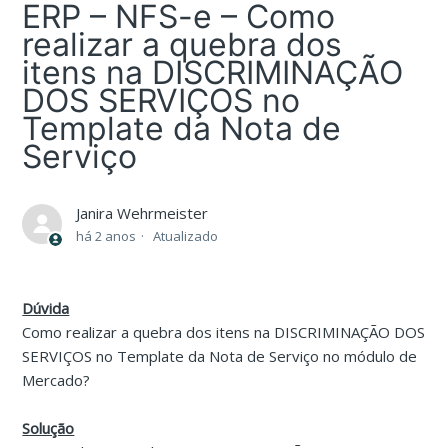
ERP – NFS-e – Como
realizar a quebra dos
itens na DISCRIMINAÇÃO
DOS SERVIÇOS no
Template da Nota de
Serviço
Janira Wehrmeister
há 2 anos
Atualizado
Dúvida
Como realizar a quebra dos itens na DISCRIMINAÇÃO DOS
SERVIÇOS no Template da Nota de Serviço no módulo de
Mercado?
Solução