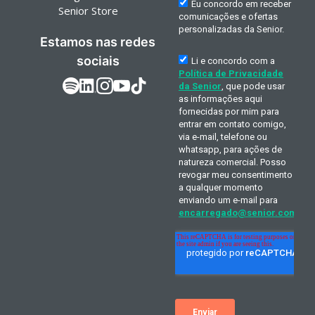
Senior Store
Estamos nas redes
sociais