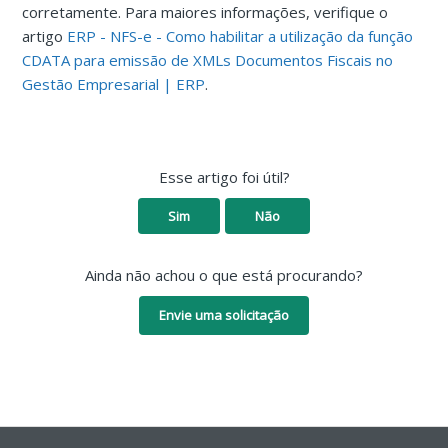
corretamente. Para maiores informações, verifique o
artigo
ERP - NFS-e - Como habilitar a utilização da função
CDATA para emissão de XMLs Documentos Fiscais no
Gestão Empresarial | ERP
.
Esse artigo foi útil?
Sim
Não
Ainda não achou o que está procurando?
Envie uma solicitação