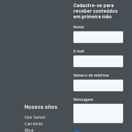
Nossos sites
Site Senior
Carreiras
Blog