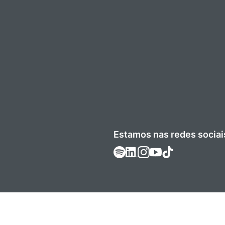
Estamos nas redes sociai