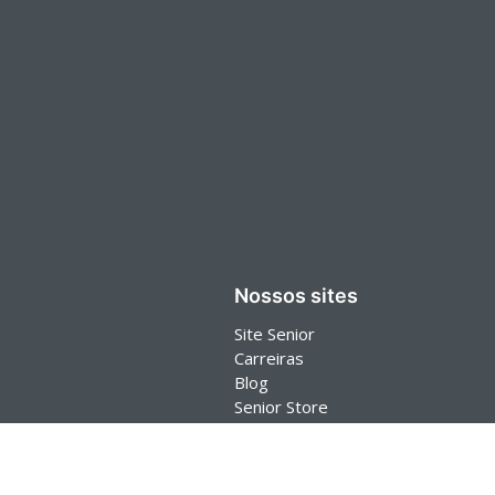
Nossos sites
Site Senior
Carreiras
Blog
Senior Store