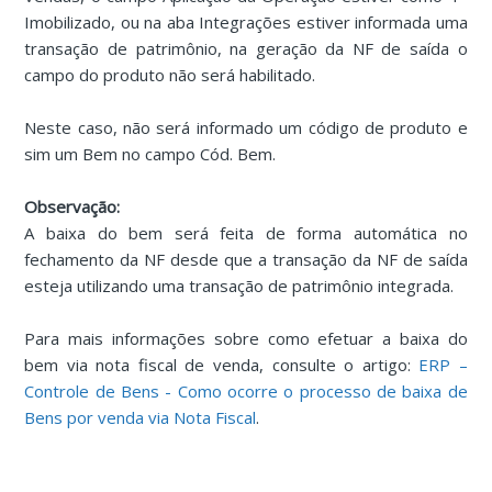
Imobilizado, ou na aba Integrações estiver informada uma
transação de patrimônio, na geração da NF de saída o
campo do produto não será habilitado.
Neste caso, não será informado um código de produto e
sim um Bem no campo Cód. Bem.
Observação:
A baixa do bem será feita de forma automática no
fechamento da NF desde que a transação da NF de saída
esteja utilizando uma transação de patrimônio integrada.
Para mais informações sobre como efetuar a baixa do
bem via nota fiscal de venda, consulte o artigo:
ERP –
Controle de Bens - Como ocorre o processo de baixa de
Bens por venda via Nota Fiscal
.