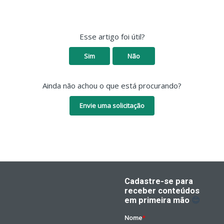
Esse artigo foi útil?
Sim
Não
Ainda não achou o que está procurando?
Envie uma solicitação