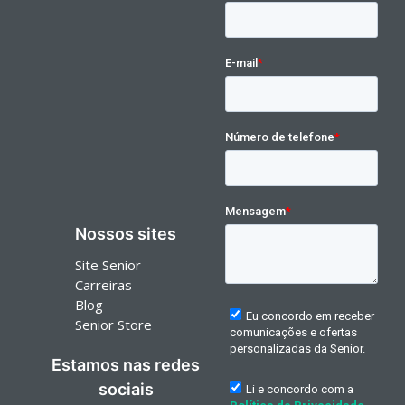
Nossos sites
Site Senior
Carreiras
Blog
Senior Store
Estamos nas redes
sociais