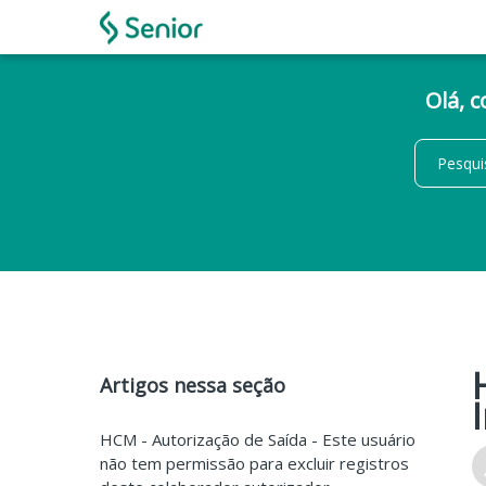
Olá, 
Artigos nessa seção
HCM - Autorização de Saída - Este usuário
não tem permissão para excluir registros