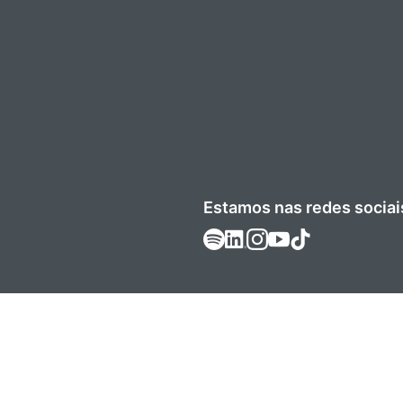
Estamos nas redes sociai