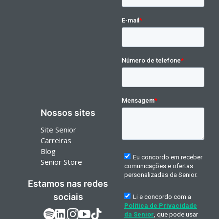
Nossos sites
Site Senior
Carreiras
Blog
Senior Store
Estamos nas redes
sociais