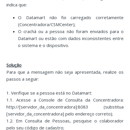
indica que:
O Datamart não foi carregado corretamente
(Concentradora/CSMCenter);
O crachá ou a pessoa não foram enviados para o
Datamart ou estão com dados inconsistentes entre
o sistema e o dispositivo.
Solução
Para que a mensagem não seja apresentada, realize os
passos a seguir:
1. Verifique se a pessoa está no Datamart:
1.1. Acesse a Console de Consulta da Concentradora:
http://[servidor_da_concentradora]:8083 (substitua
[servidor_da_concentradora] pelo endereço correto);
1.2. Em Consulta de Pessoas, pesquise o colaborador
pelo seu código de cadastro;