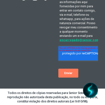
Todos os direitos de cópias reservadas para Senior Sistemas S.A. A
reprodução não autorizada desta publicação, no todo ou em parte,
constitui violação dos direitos autorais (Lei 9.610/98).