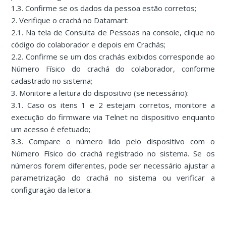
1.3. Confirme se os dados da pessoa estão corretos;
2. Verifique o crachá no Datamart:
2.1. Na tela de Consulta de Pessoas na console, clique no
código do colaborador e depois em Crachás;
2.2. Confirme se um dos crachás exibidos corresponde ao
Número Físico do crachá do colaborador, conforme
cadastrado no sistema;
3. Monitore a leitura do dispositivo (se necessário):
3.1. Caso os itens 1 e 2 estejam corretos, monitore a
execução do firmware via Telnet no dispositivo enquanto
um acesso é efetuado;
3.3. Compare o número lido pelo dispositivo com o
Número Físico do crachá registrado no sistema. Se os
números forem diferentes, pode ser necessário ajustar a
parametrização do crachá no sistema ou verificar a
configuração da leitora.