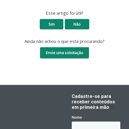
Esse artigo foi útil?
Sim
Não
Ainda não achou o que está procurando?
Envie uma solicitação