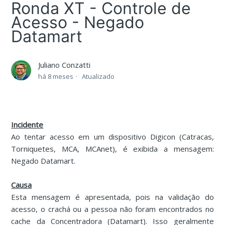
Ronda XT - Controle de
Acesso - Negado
Datamart
Juliano Conzatti
há 8 meses
Atualizado
Incidente
Ao tentar acesso em um dispositivo Digicon (Catracas,
Torniquetes, MCA, MCAnet), é exibida a mensagem:
Negado Datamart.
Causa
Esta mensagem é apresentada, pois na validação do
acesso, o crachá ou a pessoa não foram encontrados no
cache da Concentradora (Datamart). Isso geralmente