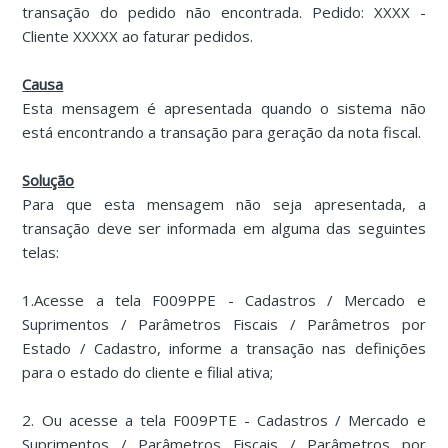
transação do pedido não encontrada. Pedido: XXXX -
Cliente XXXXX ao faturar pedidos.
Causa
Esta mensagem é apresentada quando o sistema não
está encontrando a transação para geração da nota fiscal.
Solução
Para que esta mensagem não seja apresentada, a
transação deve ser informada em alguma das seguintes
telas:
1.Acesse a tela F009PPE - Cadastros / Mercado e
Suprimentos / Parâmetros Fiscais / Parâmetros por
Estado / Cadastro, informe a transação nas definições
para o estado do cliente e filial ativa;
2. Ou acesse a tela F009PTE - Cadastros / Mercado e
Suprimentos / Parâmetros Fiscais / Parâmetros por