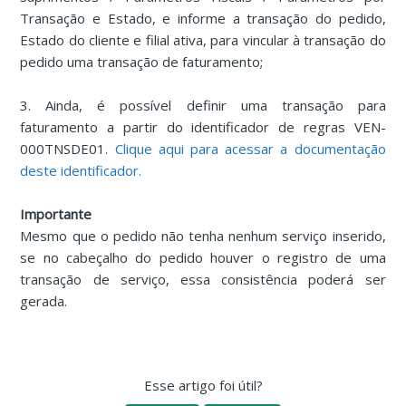
Transação e Estado, e informe a transação do pedido,
Estado do cliente e filial ativa, para vincular à transação do
pedido uma transação de faturamento;
3. Ainda, é possível definir uma transação para
faturamento a partir do identificador de regras VEN-
000TNSDE01.
Clique aqui para acessar a documentação
deste identificador.
Importante
Mesmo que o pedido não tenha nenhum serviço inserido,
se no cabeçalho do pedido houver o registro de uma
transação de serviço, essa consistência poderá ser
gerada.
Esse artigo foi útil?