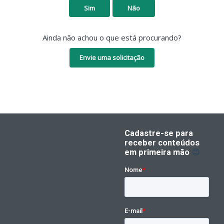
Sim
Não
Ainda não achou o que está procurando?
Envie uma solicitação