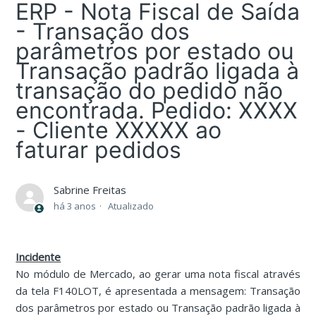
ERP - Nota Fiscal de Saída
- Transação dos
parâmetros por estado ou
Transação padrão ligada à
transação do pedido não
encontrada. Pedido: XXXX
- Cliente XXXXX ao
faturar pedidos
Sabrine Freitas
há 3 anos
Atualizado
Incidente
No módulo de Mercado, ao gerar uma nota fiscal através
da tela F140LOT, é apresentada a mensagem: Transação
dos parâmetros por estado ou Transação padrão ligada à