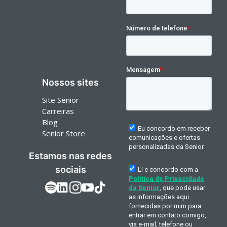
Nossos sites
Site Senior
Carreiras
Blog
Senior Store
Estamos nas redes
sociais