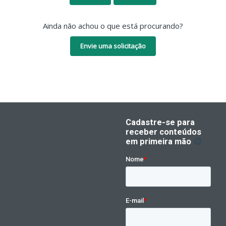
Ainda não achou o que está procurando?
Envie uma solicitação