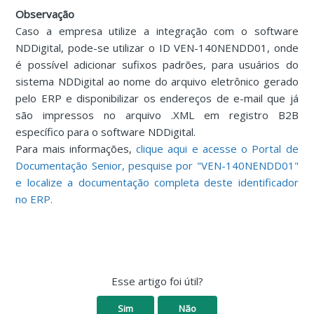
Observação
Caso a empresa utilize a integração com o software
NDDigital, pode-se utilizar o ID VEN-140NENDD01, onde
é possível adicionar sufixos padrões, para usuários do
sistema NDDigital ao nome do arquivo eletrônico gerado
pelo ERP e disponibilizar os endereços de e-mail que já
são impressos no arquivo .XML em registro B2B
específico para o software NDDigital.
Para mais informações,
clique aqui e acesse o Portal de
Documentação Senior, pesquise por "VEN-140NENDD01"
e localize a documentação completa deste identificador
no ERP.
Esse artigo foi útil?
Sim
Não