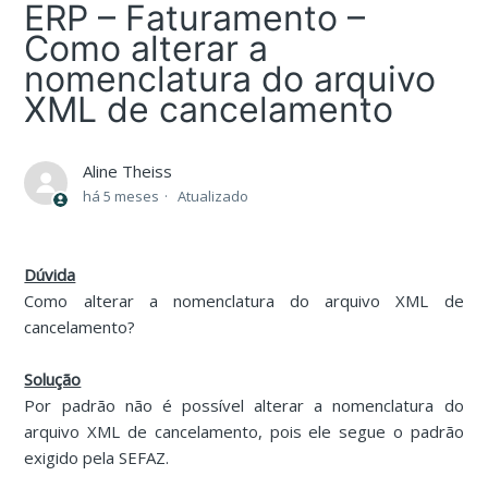
ERP – Faturamento –
Como alterar a
nomenclatura do arquivo
XML de cancelamento
Aline Theiss
há 5 meses
Atualizado
Dúvida
Como alterar a nomenclatura do arquivo XML de
cancelamento?
Solução
Por padrão não é possível alterar a nomenclatura do
arquivo XML de cancelamento, pois ele segue o padrão
exigido pela SEFAZ.