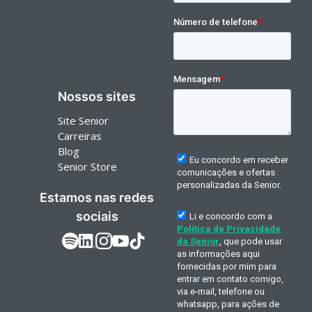
Nossos sites
Site Senior
Carreiras
Blog
Senior Store
Estamos nas redes
sociais