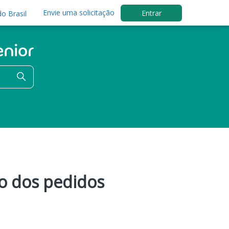
Envie uma solicitação
Entrar
o Brasil
o dos pedidos