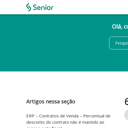
Olá, 
Artigos nessa seção
ERP – Contratos de Venda – Percentual de
desconto do contrato não é mantido ao