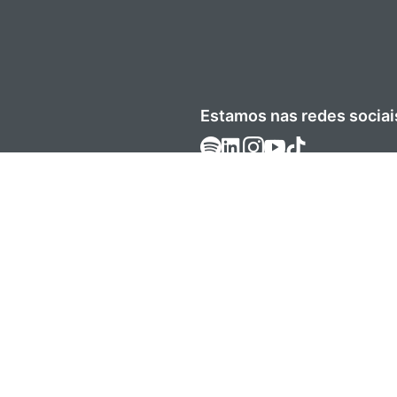
Estamos nas redes sociai