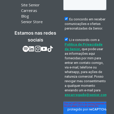
Site Senior
Carreiras
Blog
Senior Store
Estamos nas redes
sociais