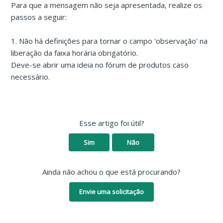
Para que a mensagem não seja apresentada, realize os
passos a seguir:
1. Não há definições para tornar o campo 'observação' na
liberação da faixa horária obrigatório.
Deve-se abrir uma ideia no fórum de produtos caso
necessário.
Esse artigo foi útil?
Sim
Não
Ainda não achou o que está procurando?
Envie uma solicitação