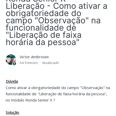
Liberação - Como ativar a
obrigatoriedade do
campo "Observação" na
funcionalidade de
"Liberação de faixa
horária da pessoa"
Victor Ambrosini
há 9 meses
Atualizado
Dúvida
Como ativar a obrigatoriedade do campo "Observação" na
funcionalidade de "Liberação de faixa horária da pessoa",
no módulo Ronda Senior X ?
Solução