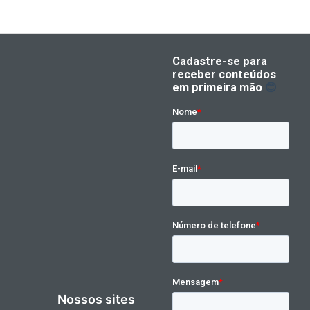
Nossos sites