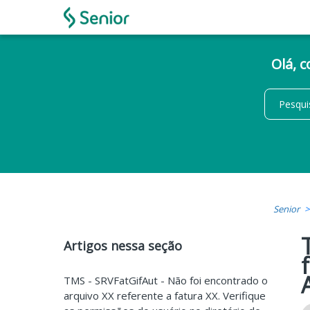
Olá, 
Senior
Artigos nessa seção
TMS - SRVFatGifAut - Não foi encontrado o
arquivo XX referente a fatura XX. Verifique