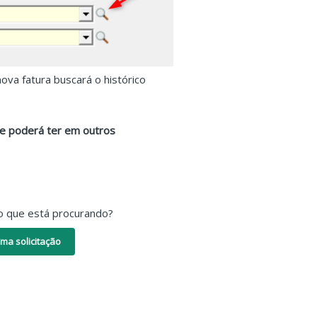
ova fatura buscará o histórico
que poderá ter em outros
o que está procurando?
ma solicitação