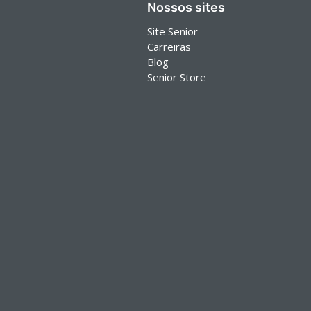
Nossos sites
Site Senior
Carreiras
Blog
Senior Store