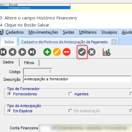
.3. Altere o campo Histórico Financeiro;
.4. Clique no Botão Salvar.