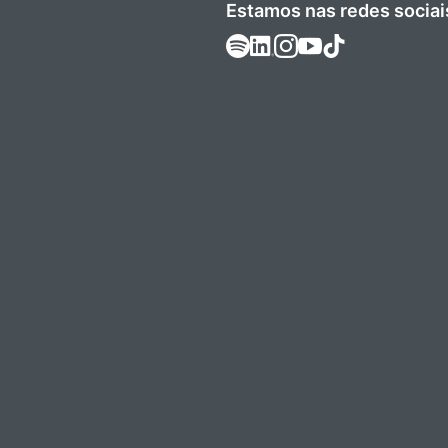
Estamos nas redes sociai