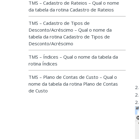
TMS – Cadastro de Rateios – Qual o nome
da tabela da rotina Cadastro de Rateios
TMS – Cadastro de Tipos de
Desconto/Acréscimo – Qual o nome da
tabela da rotina Cadastro de Tipos de
Desconto/Acréscimo
TMS – Índices – Qual o nome da tabela da
rotina Índices
TMS – Plano de Contas de Custo – Qual o
nome da tabela da rotina Plano de Contas
2
de Custo
2.
2