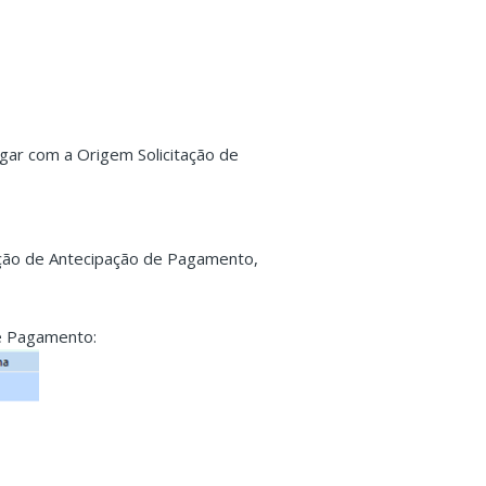
agar com a Origem Solicitação de
tação de Antecipação de Pagamento,
de Pagamento: