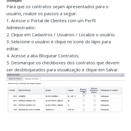
Para que os contratos sejam apresentados para o
usuário, realize os passos a seguir:
1. Acesse o Portal de Clientes com um Perfil
Administrador;
2. Clique em Cadastros / Usuários / Localize o usuário;
3. Selecione o usuário e clique no ícone do lápis para
editar;
4. Acesse a aba Bloquear Contratos;
5. Desmarque os checkboxes dos contratos que devem
ser desbloqueados para visualização e clique em Salvar: