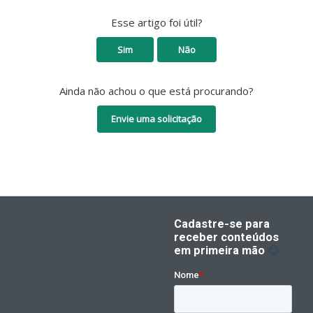
Esse artigo foi útil?
Sim
Não
Ainda não achou o que está procurando?
Envie uma solicitação