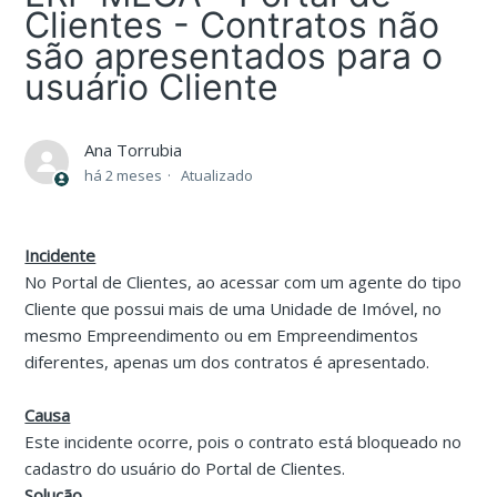
Clientes - Contratos não
são apresentados para o
usuário Cliente
Ana Torrubia
há 2 meses
Atualizado
Incidente
No Portal de Clientes, ao acessar com um agente do tipo
Cliente que possui mais de uma Unidade de Imóvel, no
mesmo Empreendimento ou em Empreendimentos
diferentes, apenas um dos contratos é apresentado.
Causa
Este incidente ocorre, pois o contrato está bloqueado no
cadastro do usuário do Portal de Clientes.
Solução