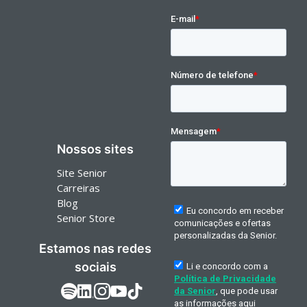
Nossos sites
Site Senior
Carreiras
Blog
Senior Store
Estamos nas redes
sociais