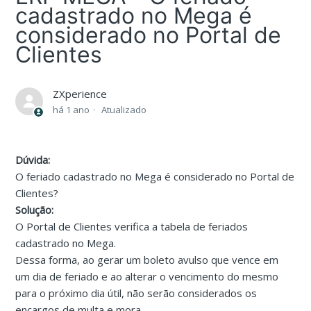
cadastrado no Mega é
considerado no Portal de
Clientes
ZXperience
há 1 ano
Atualizado
Dúvida:
O feriado cadastrado no Mega é considerado no Portal de
Clientes?
Solução:
O Portal de Clientes verifica a tabela de feriados
cadastrado no Mega.
Dessa forma, ao gerar um boleto avulso que vence em
um dia de feriado e ao alterar o vencimento do mesmo
para o próximo dia útil, não serão considerados os
encargos de multa e mora.