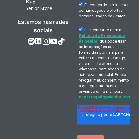
Blog
Senior Store
Estamos nas redes
sociais