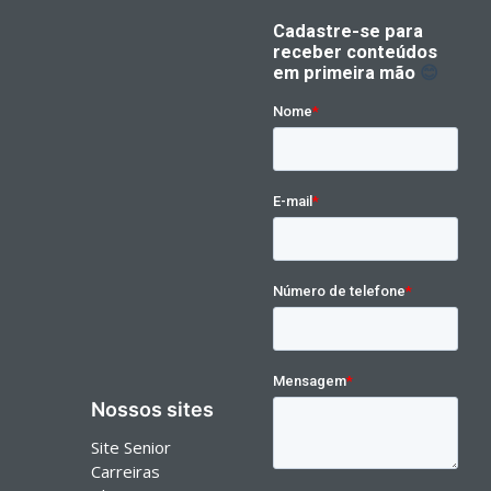
Nossos sites
Site Senior
Carreiras