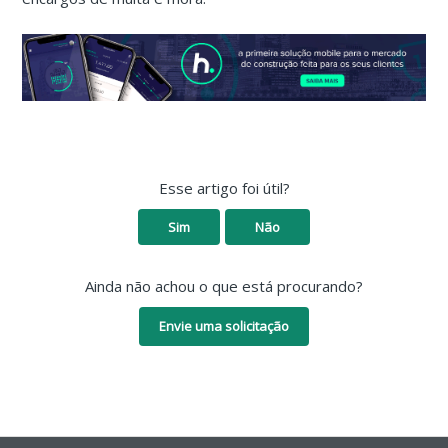
Esse artigo foi útil?
Sim
Não
Ainda não achou o que está procurando?
Envie uma solicitação