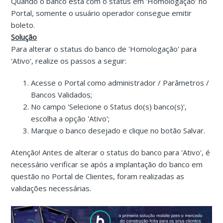
Quando o banco está com o status em 'Homologação' no
Portal, somente o usuário operador consegue emitir
boleto.
Solução
Para alterar o status do banco de 'Homologação' para
'Ativo', realize os passos a seguir:
Acesse o Portal como administrador / Parâmetros /
Bancos Validados;
No campo 'Selecione o Status do(s) banco(s)',
escolha a opção 'Ativo';
Marque o banco desejado e clique no botão Salvar.
Atenção! Antes de alterar o status do banco para 'Ativo', é
necessário verificar se após a implantação do banco em
questão no Portal de Clientes, foram realizadas as
validações necessárias.