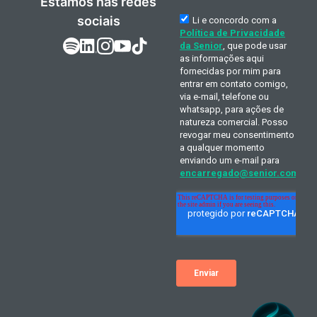
Estamos nas redes
sociais