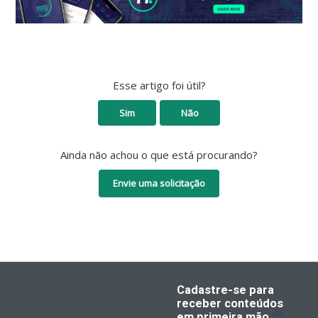
Esse artigo foi útil?
Sim
Não
Ainda não achou o que está procurando?
Envie uma solicitação