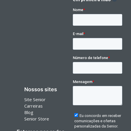
Nossos sites
Site Senior
Carreiras
Blog
Senior Store