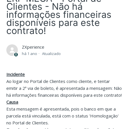
Clientes - Não há
informações financeiras
disponíveis para este
contrato!
ZXperience
há 1 ano
Atualizado
Incidente
Ao logar no Portal de Clientes como cliente, e tentar
emitir a 2ª via de boleto, é apresentada a mensagem: Não
há informações financeiras disponíveis para este contrato!
Causa
Esta mensagem é apresentada, pois o banco em que a
parcela está vinculada, está com o status 'Homologação'
no Portal de Clientes.