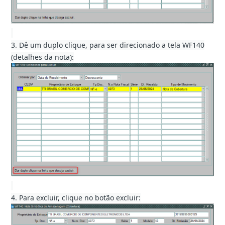
3. Dê um duplo clique, para ser direcionado a tela WF140
(detalhes da nota):
4. Para excluir, clique no botão excluir: