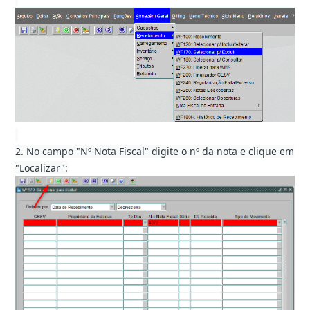
2. No campo "Nº Nota Fiscal" digite o nº da nota e clique em
"Localizar":