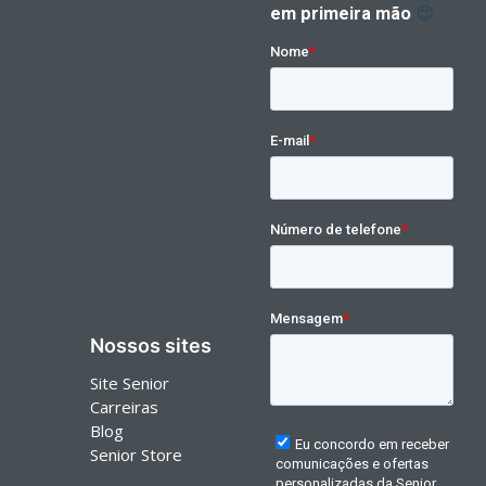
Nossos sites
Site Senior
Carreiras
Blog
Senior Store