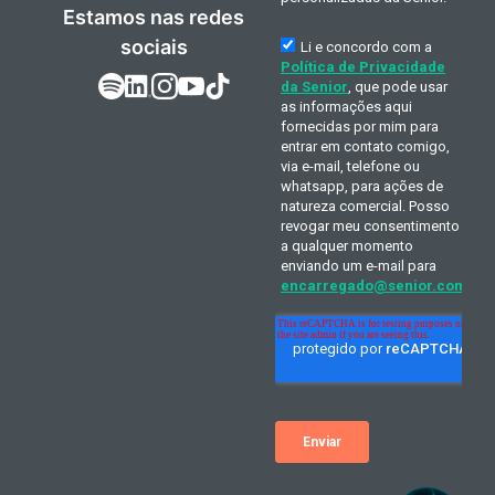
Estamos nas redes
sociais