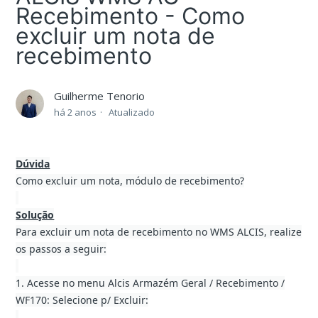
Recebimento - Como
excluir um nota de
recebimento
Guilherme Tenorio
há 2 anos
Atualizado
Dúvida
Como excluir um nota, módulo de recebimento?
Solução
Para excluir um nota de recebimento no WMS ALCIS, realize
os passos a seguir:
1. Acesse no menu Alcis Armazém Geral / Recebimento /
WF170: Selecione p/ Excluir: