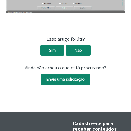
Esse artigo foi útil?
Sim
Não
Ainda não achou o que está procurando?
Envie uma solicitação