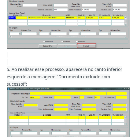
5. Ao realizar esse processo, aparecerá no canto inferior
esquerdo a mensagem: "Documento excluido com
sucesso!":