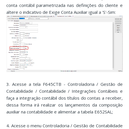
conta contábil parametrizada nas definições do cliente e
altere o indicativo de Exige Conta Auxiliar igual a 'S'-Sim:
3. Acesse a tela F645CTB - Controladoria / Gestão de
Contabilidade / Contabilidade / Integrações Contábeis e
faça a integração contábil dos títulos do contas a receber,
dessa forma irá realizar os lançamentos da composição
auxiliar na contabilidade e alimentar a tabela E652SAL;
4. Acesse o menu Controladoria / Gestão de Contabilidade