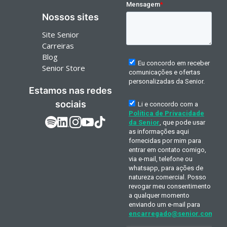
Nossos sites
Site Senior
Carreiras
Blog
Senior Store
Estamos nas redes
sociais