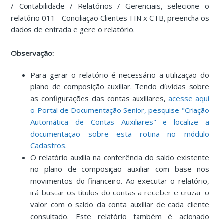
/ Contabilidade / Relatórios / Gerenciais, selecione o
relatório 011 - Conciliação Clientes FIN x CTB, preencha os
dados de entrada e gere o relatório.
Observação:
Para gerar o relatório é necessário a utilização do
plano de composição auxiliar. Tendo dúvidas sobre
as configurações das contas auxiliares,
acesse aqui
o Portal de Documentação Senior, pesquise "Criação
Automática de Contas Auxiliares" e localize a
documentação sobre esta rotina no módulo
Cadastros.
O relatório auxilia na conferência do saldo existente
no plano de composição auxiliar com base nos
movimentos do financeiro. Ao executar o relatório,
irá buscar os títulos do contas a receber e cruzar o
valor com o saldo da conta auxiliar de cada cliente
consultado. Este relatório também é acionado