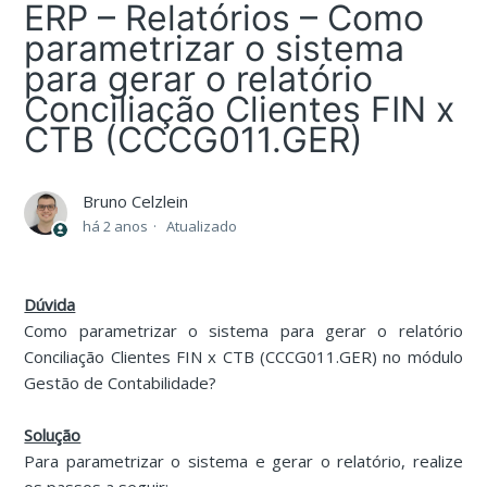
ERP – Relatórios – Como
parametrizar o sistema
para gerar o relatório
Conciliação Clientes FIN x
CTB (CCCG011.GER)
Bruno Celzlein
há 2 anos
Atualizado
Dúvida
Como parametrizar o sistema para gerar o relatório
Conciliação Clientes FIN x CTB (CCCG011.GER) no módulo
Gestão de Contabilidade?
Solução
Para parametrizar o sistema e gerar o relatório, realize