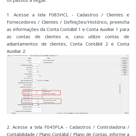
os passos a seguir:
1. Acesse a tela F085HCL - Cadastros / Clientes e
Fornecedores / Clientes / Definições/Histórico, preencha
as informações da Conta Contábil 1 e Conta Auxiliar 1 para
as contas de clientes e, caso utilize contas de
adiantamentos de clientes, Conta Contábil 2 e Conta
Auxiliar 2:
2. Acesse a tela F045PLA - Cadastros / Controladoria /
Contabilidade / Plano Contábil / Plano de Contas, informe a