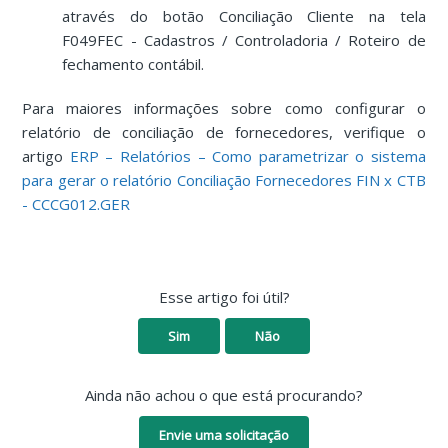
através do botão Conciliação Cliente na tela
F049FEC - Cadastros / Controladoria / Roteiro de
fechamento contábil.
Para maiores informações sobre como configurar o
relatório de conciliação de fornecedores, verifique o
artigo
ERP – Relatórios – Como parametrizar o sistema
para gerar o relatório Conciliação Fornecedores FIN x CTB
- CCCG012.GER
Esse artigo foi útil?
Sim
Não
Ainda não achou o que está procurando?
Envie uma solicitação