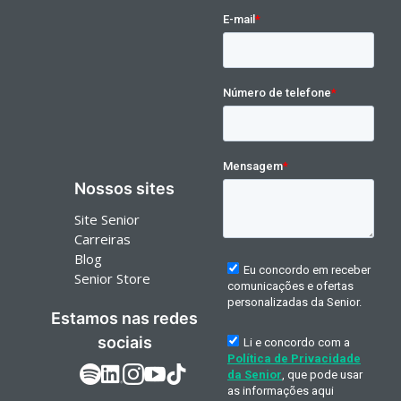
Nossos sites
Site Senior
Carreiras
Blog
Senior Store
Estamos nas redes
sociais