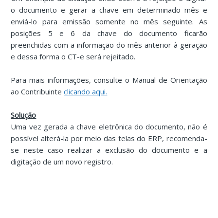
o documento e gerar a chave em determinado mês e
enviá-lo para emissão somente no mês seguinte. As
posições 5 e 6 da chave do documento ficarão
preenchidas com a informação do mês anterior à geração
e dessa forma o CT-e será rejeitado.
Para mais informações, consulte o Manual de Orientação
ao Contribuinte
clicando aqui.
Solução
Uma vez gerada a chave eletrônica do documento, não é
possível alterá-la por meio das telas do ERP, recomenda-
se neste caso realizar a exclusão do documento e a
digitação de um novo registro.