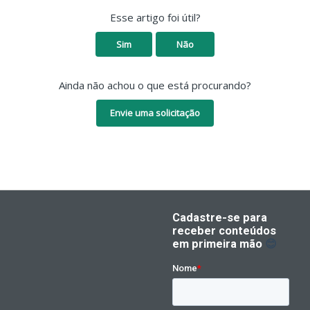
Esse artigo foi útil?
Sim
Não
Ainda não achou o que está procurando?
Envie uma solicitação