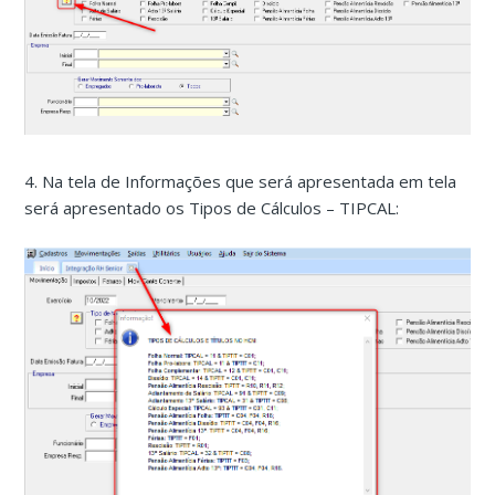
4. Na tela de Informações que será apresentada em tela
será apresentado os Tipos de Cálculos – TIPCAL: