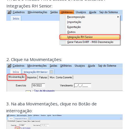
Integrações RH Senior:
2. Clique na Movimentações:
3. Na aba Movimentações, clique no Botão de
interrogação: