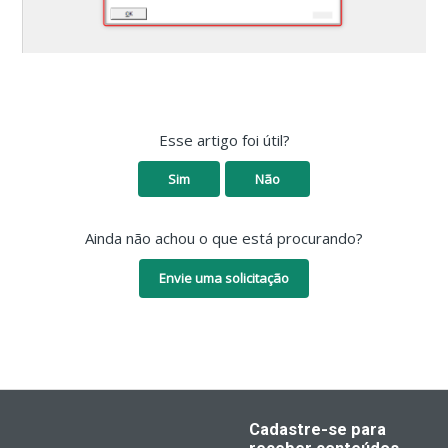
Esse artigo foi útil?
Sim
Não
Ainda não achou o que está procurando?
Envie uma solicitação