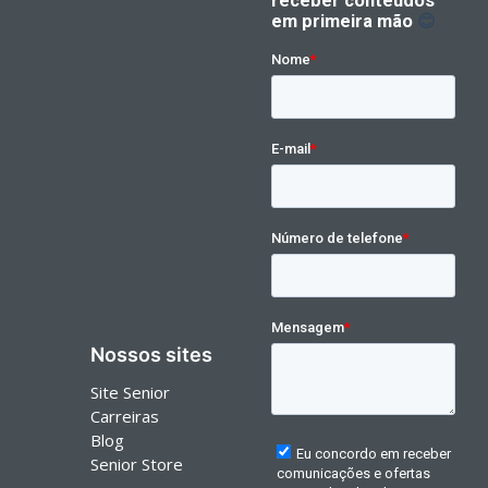
Nossos sites
Site Senior
Carreiras
Blog
Senior Store