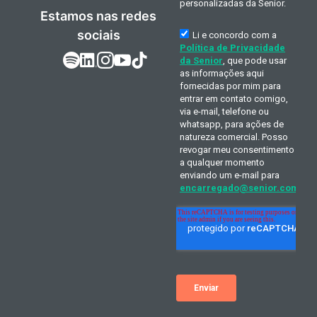
Estamos nas redes
sociais